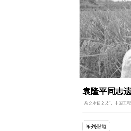
袁隆平同志遗
“杂交水稻之父”、中国工程
系列报道