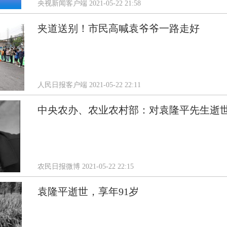
央视新闻客户端
2021-05-22 21:58
夹道送别！市民高喊袁爷爷一路走好
人民日报客户端
2021-05-22 22:11
中央农办、农业农村部：对袁隆平先生逝
农民日报微博
2021-05-22 22:15
袁隆平逝世，享年91岁