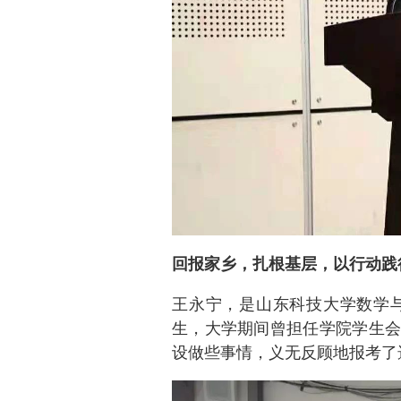
回报家乡，扎根基层，以行动践
王永宁，是山东科技大学数学与
生，大学期间曾担任学院学生会
设做些事情，义无反顾地报考了