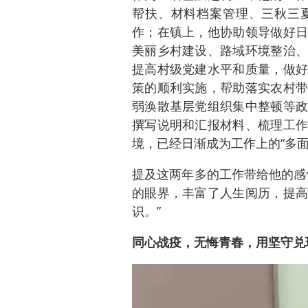
帮扶、材料档案管理、三秋三
作；在镇上，他协助领导做好日
美丽乡村建设、路域环境整治、
提高村级党建水平和质量，做好
策的顺利实施，帮助落实农村带
弱涣散基层党组织集中整顿等政
撰写说明和汇报材料、梳理工作
境，已经日渐成为工作上的“多面手
提及这两年多的工作带给他的感
的眼界，丰富了人生阅历，提高
识。”
同心战疫，无悔青春，用坚守兑