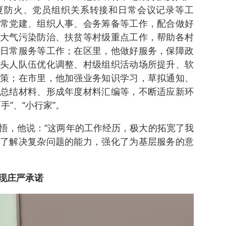
夏防火、党员组织关系转接和日常会议记录等工
常党建、组织人事、会务筹备等工作，配合做好
大气污染防治、扶贫等村级重点工作，帮助各村
日常服务等工作；在区里，他做好服务，保障政
头人队伍优化调整、村级组织活动场所提升、软
策；在市里，他加强业务知识学习，草拟通知、
总结材料、形成年度材料汇编等，不断适应新环
”、“小行家”。
悟，他说：“这两年的工作经历，极大的拓宽了我
了解决复杂问题的能力，强化了为基层服务的意
现庄严承诺