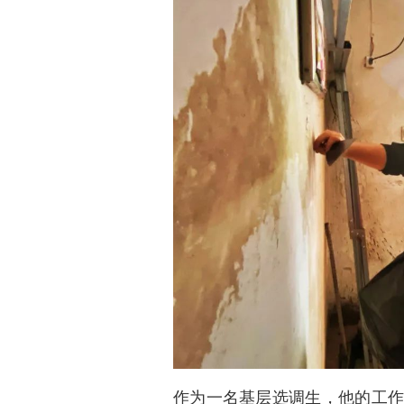
作为一名基层选调生，他的工作