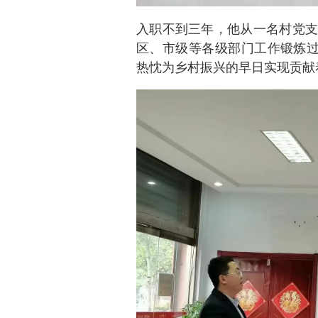
入职不到三年，他从一名村党支
区、市级等各级部门工作锻炼过
热忱为乡村振兴的早日实现贡献