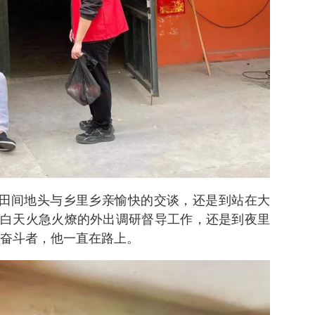
是在田间地头与乡里乡亲愉快的交谈，还是到站在大
白天火急火燎的外出调研督导工作，还是到夜里
…奋斗者，他一直在路上。