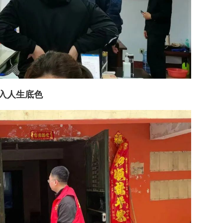
入人生底色