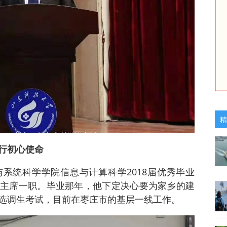
精
行初心使命
系统科学学院信息与计算科学2018届优秀毕业
主席一职。毕业那年，他下定决心要为家乡的建
选调生考试，目前在枣庄市的基层一线工作。