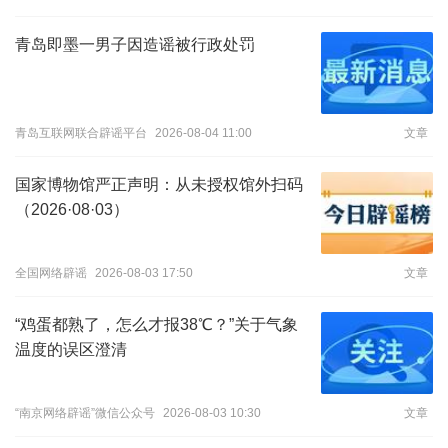
青岛即墨一男子因造谣被行政处罚
青岛互联网联合辟谣平台
2026-08-04 11:00
文章
国家博物馆严正声明：从未授权馆外扫码
（2026·08·03）
全国网络辟谣
2026-08-03 17:50
文章
“鸡蛋都熟了，怎么才报38℃？”关于气象
温度的误区澄清
“南京网络辟谣”微信公众号
2026-08-03 10:30
文章