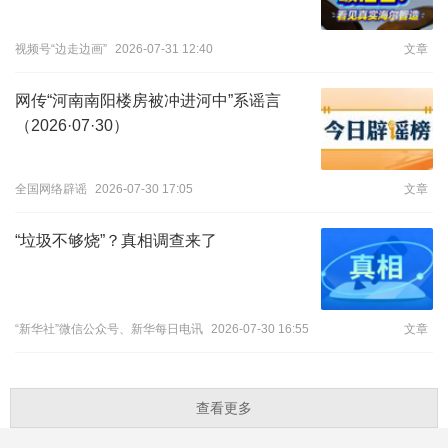
视频号“边走边画”
2026-07-31 12:40
文章
网传“河南南阳楼房被冲进河中”系谣言
（2026·07·30）
全国网络辟谣
2026-07-30 17:05
文章
“垃圾不够烧”？真相调查来了
“新华社”微信公众号、新华每日电讯
2026-07-30 16:55
文章
查看更多