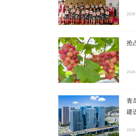
2026-
抢
2026-
青
建
2026-