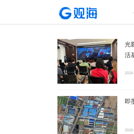
光
活
2026-
即
2026-