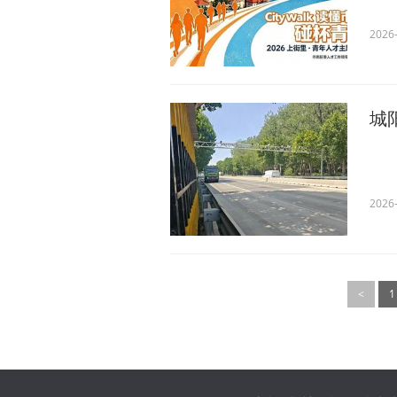
2026-
城
2026-
<
1