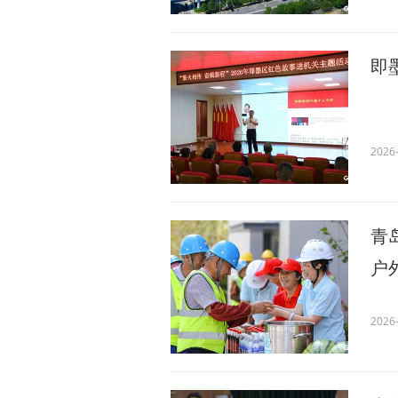
即
2026-
青
户
2026-