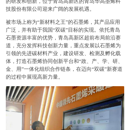
的研发和创新，位于青岛高新区的青岛华高墨烯科
技股份有限公司迎来广阔的发展机遇。
被市场上称为“新材料之王”的石墨烯，其产品应用
广泛，并有助于我国“双碳”目标的实现。依托青岛
石墨资源丰富的优势，青岛高新区超前布局前沿赛
道，充分发挥科技创新力量，重点发展以石墨烯为
引领的先进碳材料产业，建设研发、检测及孵化载
体，打造石墨烯协同创新平台和“政、产、学、研、
金、用”一体化组织合作链条，在迈向“双碳”新赛道
的过程中展现高新力量。