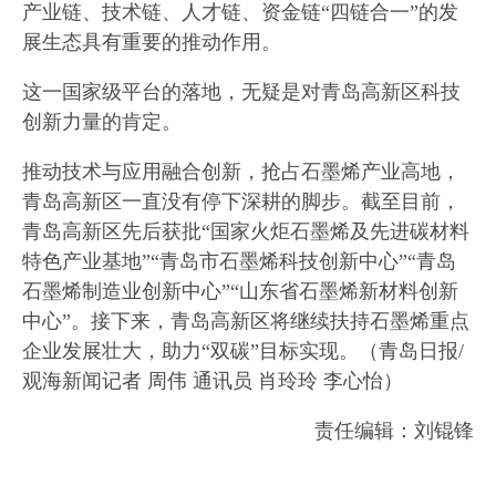
产业链、技术链、人才链、资金链“四链合一”的发
展生态具有重要的推动作用。
这一国家级平台的落地，无疑是对青岛高新区科技
创新力量的肯定。
推动技术与应用融合创新，抢占石墨烯产业高地，
青岛高新区一直没有停下深耕的脚步。截至目前，
青岛高新区先后获批“国家火炬石墨烯及先进碳材料
特色产业基地”“青岛市石墨烯科技创新中心”“青岛
石墨烯制造业创新中心”“山东省石墨烯新材料创新
中心”。接下来，青岛高新区将继续扶持石墨烯重点
企业发展壮大，助力“双碳”目标实现。（青岛日报/
观海新闻记者 周伟 通讯员 肖玲玲 李心怡）
责任编辑：刘锟锋