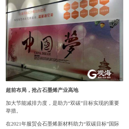
超前布局，抢占石墨烯产业高地
加大节能减排力度，是助力“双碳”目标实现的重要
举措。
在2021年服贸会石墨烯新材料助力“双碳目标”国际