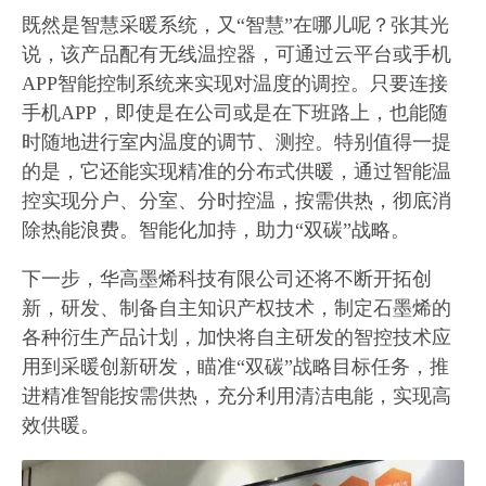
既然是智慧采暖系统，又“智慧”在哪儿呢？张其光
说，该产品配有无线温控器，可通过云平台或手机
APP智能控制系统来实现对温度的调控。只要连接
手机APP，即使是在公司或是在下班路上，也能随
时随地进行室内温度的调节、测控。特别值得一提
的是，它还能实现精准的分布式供暖，通过智能温
控实现分户、分室、分时控温，按需供热，彻底消
除热能浪费。智能化加持，助力“双碳”战略。
下一步，华高墨烯科技有限公司还将不断开拓创
新，研发、制备自主知识产权技术，制定石墨烯的
各种衍生产品计划，加快将自主研发的智控技术应
用到采暖创新研发，瞄准“双碳”战略目标任务，推
进精准智能按需供热，充分利用清洁电能，实现高
效供暖。