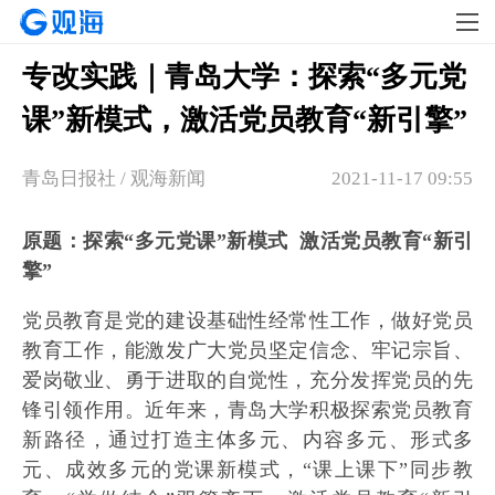
​专改实践｜青岛大学：探索“多元党
课”新模式，激活党员教育“新引擎”
青岛日报社 / 观海新闻
2021-11-17 09:55
原题：探索“多元党课”新模式 激活党员教育“新引
擎”
党员教育是党的建设基础性经常性工作，做好党员
教育工作，能激发广大党员坚定信念、牢记宗旨、
爱岗敬业、勇于进取的自觉性，充分发挥党员的先
锋引领作用。近年来，青岛大学积极探索党员教育
新路径，通过打造主体多元、内容多元、形式多
元、成效多元的党课新模式，“课上课下”同步教