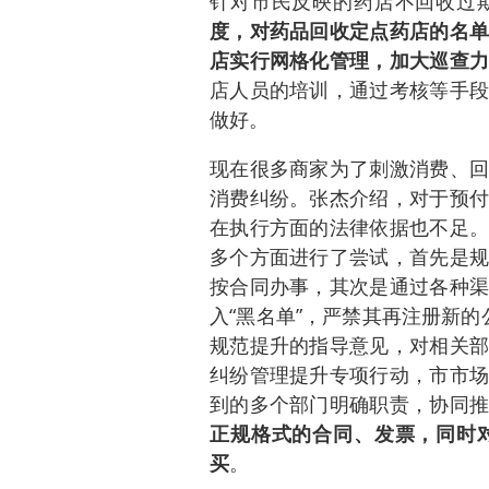
针对市民反映的药店不回收过
度，对药品回收定点药店的名单
店实行网格化管理，加大巡查
店人员的培训，通过考核等手段
做好。
现在很多商家为了刺激消费、回
消费纠纷。张杰介绍，对于预付
在执行方面的法律依据也不足。
多个方面进行了尝试，首先是规
按合同办事，其次是通过各种渠
入“黑名单”，严禁其再注册新
规范提升的指导意见，对相关部
纠纷管理提升专项行动，市市场
到的多个部门明确职责，协同
正规格式的合同、发票，同时
买
。