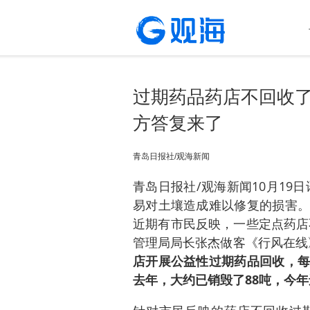
过期药品药店不回收
方答复来了
​青岛日报社/观海新闻
青岛日报社/观海新闻10月19
易对土壤造成难以修复的损害。
近期有市民反映，一些定点药店
管理局局长张杰做客《行风在线
店开展公益性过期药品回收，每
去年，大约已销毁了88吨，今年