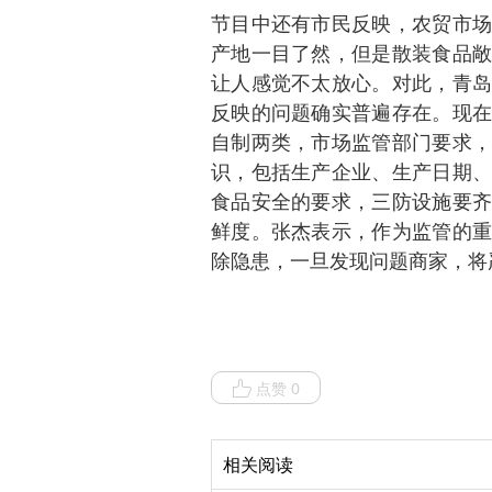
节目中还有市民反映，农贸市场
产地一目了然，但是散装食品敞
让人感觉不太放心。对此，青岛
反映的问题确实普遍存在。现在
自制两类，市场监管部门要求，
识，包括生产企业、生产日期、
食品安全的要求，三防设施要齐
鲜度。张杰表示，作为监管的重
除隐患，一旦发现问题商家，将
点赞 0
相关阅读