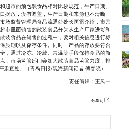
和超市的预包装食品相对比较规范，生产日期、
口摆放，没有遮盖，生产日期和来源也不清晰，
市场监督管理局食品流通处处长匡雷介绍，市民
超市里面销售的散装食品分为从生产厂家进货和
散装食品在销售的过程中，要对相关信息进行标
保质期以及储存条件。同时，产品的存放要符合
全，通过冷冻、冷藏、常温等手段保持食品的新
点，市场监管部门会加大散装食品监管力度，排
严肃查处。（青岛日报/观海新闻记者 傅春晓）
责任编辑：王凤一
分享到