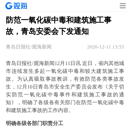
防范一氧化碳中毒和建筑施工事
故，青岛安委会下发通知
青岛日报社/观海新闻
2020-12-11 13:55
青岛日报社/观海新闻12月11日讯 近日，省内其他城
市连续发生多起一氧化碳中毒和较大建筑施工事
故。为认真吸取事故教训，有效防范各类事故发
生，12月10日青岛市安全生产委员会发布《关于切
实防范一氧化碳中毒事件和建筑施工事故的通
知》，明确了各级各有关部门在防范一氧化碳中毒
和建筑施工事故的工作内容。
明确各级各部门职责分工