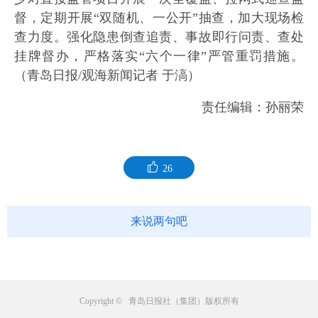
督，定期开展“双随机、一公开”抽查，加大现场检
查力度。强化隐患倒查追责、事故即行问责、查处
挂牌督办，严格落实“六个一律”严管重罚措施。
（青岛日报/观海新闻记者 于滈）
责任编辑：孙丽荣
26
来说两句吧
Copyright © 青岛日报社（集团）版权所有