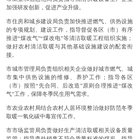
加强研发创新，促进产业升级。
市住房和城乡建设局负责加快推进燃气、供热设施
的专项规划、建设工作，指导督促各区（市）有序
推进“煤改气”“煤改电”等清洁取暖工程组织实施；
做好农村清洁取暖与其他基础设施建设的配套衔
接。
市城市管理局负责组织相关企业做好城市燃气、城
市集中供热设施的维修、养护工作；指导各区
（市）按照“先合同、后改造”原则合理推进“煤改
气”工作，保障冬季民生用气需求。
市农业农村局结合农村人居环境整治做好防范冬季
取暖一氧化碳中毒宣传工作。
市市场监管局负责做好生产清洁取暖相关设备质量
监管；指导查处销售不符合质量标准的煤炭，指导