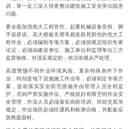
训，举一反三深入排查整治建筑施工安全突出隐患
问题。
要全面加强危大工程管控。起重机械设备安拆、脚
手架搭设、高大模板支撑等易发群死群伤的危大工
程作业，必须编制专项方案，必须按规定组织专家
论证，必须由建设单位、施工单位和监理单位三方
监督验收。对违反规定的，依法依规从严处理。
高度警惕不明作业环境风险。复杂特殊条件下作
业，特别是地下设施施工作业等，必须制定专项方
案，提前落实安全防范措施并由管理人员全程监
护，否则严禁实施作业。严格抓好有限空间作业安
全管理，作业人员必须落实岗前培训、班前交底等
规定，作业场所必须经通风和检测合格，并配备应
急救援器材。