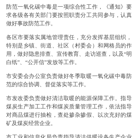
防范一氧化碳中毒是一项综合性工作，《通知》要
求各级各有关部门要按照职责分工共同参与，认真
做好事故防范工作。
各区市要落实属地管理责任，充分发挥基层组织，
特别是乡镇、街道、社区（村委会）和网格员的作
用，做好隐患排查、宣传教育、走访巡查，以及“明
白纸”、“公开信”发放等工作。
市安委会办公室负责做好冬季取暖一氧化碳中毒防
范的综合协调、督促落实等工作。
市发改委负责做好清洁取暖的能源保障工作。指导
煤炭生产加工工作和煤炭质量管理工作，依法指导
对商品煤进行抽检，查处掺杂掺假、以次充好的煤
矿及煤炭经营企业。
市工业和信息化局负责指导清洁供暖设备生产企业