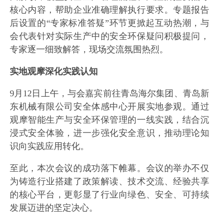
核心内容，帮助企业准确理解执行要求。专题报告
后设置的“专家标准答疑”环节更掀起互动热潮，与
会代表针对实际生产中的安全环保疑问积极提问，
专家逐一细致解答，现场交流氛围热烈。
实地观摩深化实践认知
9月12日上午，与会嘉宾前往青岛海尔集团、青岛新
东机械有限公司安全体感中心开展实地参观。通过
观摩智能生产与安全环保管理的一线实践，结合沉
浸式安全体验，进一步强化安全意识，推动理论知
识向实践应用转化。
至此，本次会议的成功落下帷幕。会议的举办不仅
为铸造行业搭建了政策解读、技术交流、经验共享
的核心平台，更彰显了行业向绿色、安全、可持续
发展迈进的坚定决心。