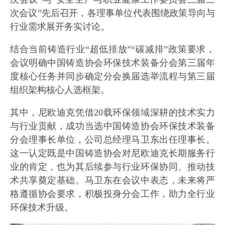
次会议”先后召开，各理事单位代表围绕政策导向与
行业需求展开务实讨论。
结合当前铸造行业“超低排放”“碳减排”政策要求，
会议明确中国铸造协会环保技术装备分会第三届年
度核心任务并同步确定分会换届选举流程与第三届
组织架构核心人选框架。
其中，尼欧迪克凭借20载环保领域深耕的技术实力
与行业贡献，成功当选中国铸造协会环保技术装备
分会理事长单位，公司总经理马卫东出任理事长。
这一认定既是中国铸造协会对尼欧迪克长期服务行
业的肯定，也为其后续参与行业环保协同、推动技
术共享奠定基础。马卫东在会议中表态，未来将严
格遵循协会要求，积极投身分会工作，助力全行业
环保技术升级。