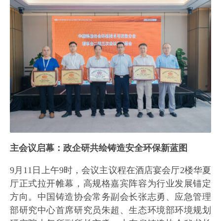
主会议启幕：政企研共绘铸造安全环保新蓝图
9月11日上午9时，会议主议程在酒店宴会厅2楼华夏
厅正式拉开帷幕，高规格嘉宾阵容为行业发展锚定
方向。中国铸造协会常务副会长张志勇、应急管理
部研究中心首席研究员朱超、生态环境部环境规划