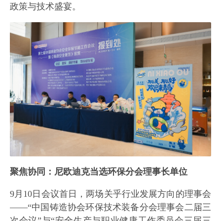
政策与技术盛宴。
聚焦协同：尼欧迪克当选环保分会理事长单位
9月10日会议首日，两场关乎行业发展方向的理事会
——“中国铸造协会环保技术装备分会理事会二届三
次会议”与“安全生产与职业健康工作委员会三届三