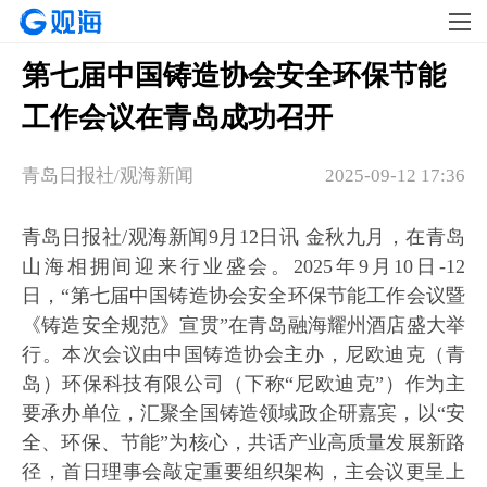
第七届中国铸造协会安全环保节能
工作会议在青岛成功召开
青岛日报社/观海新闻
2025-09-12 17:36
青岛日报社/观海新闻9月12日讯 金秋九月，在青岛
山海相拥间迎来行业盛会。2025年9月10日-12
日，“第七届中国铸造协会安全环保节能工作会议暨
《铸造安全规范》宣贯”在青岛融海耀州酒店盛大举
行。本次会议由中国铸造协会主办，尼欧迪克（青
岛）环保科技有限公司（下称“尼欧迪克”）作为主
要承办单位，汇聚全国铸造领域政企研嘉宾，以“安
全、环保、节能”为核心，共话产业高质量发展新路
径，首日理事会敲定重要组织架构，主会议更呈上