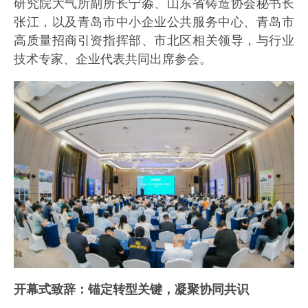
研究院大气所副所长宁淼、山东省铸造协会秘书长
张江，以及青岛市中小企业公共服务中心、青岛市
高质量招商引资指挥部、市北区相关领导，与行业
技术专家、企业代表共同出席参会。
开幕式致辞：锚定转型关键，凝聚协同共识