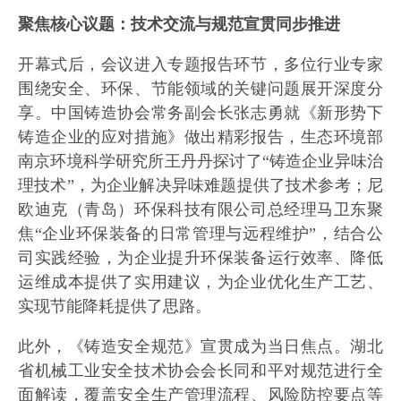
聚焦核心议题：技术交流与规范宣贯同步推进
开幕式后，会议进入专题报告环节，多位行业专家
围绕安全、环保、节能领域的关键问题展开深度分
享。中国铸造协会常务副会长张志勇就《新形势下
铸造企业的应对措施》做出精彩报告，生态环境部
南京环境科学研究所王丹丹探讨了“铸造企业异味治
理技术”，为企业解决异味难题提供了技术参考；尼
欧迪克（青岛）环保科技有限公司总经理马卫东聚
焦“企业环保装备的日常管理与远程维护”，结合公
司实践经验，为企业提升环保装备运行效率、降低
运维成本提供了实用建议，为企业优化生产工艺、
实现节能降耗提供了思路。
此外，《铸造安全规范》宣贯成为当日焦点。湖北
省机械工业安全技术协会会长同和平对规范进行全
面解读，覆盖安全生产管理流程、风险防控要点等