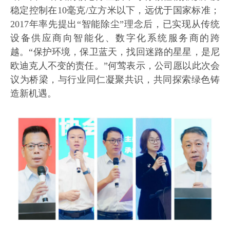
稳定控制在10毫克/立方米以下，远优于国家标准；
2017年率先提出“智能除尘”理念后，已实现从传统
设备供应商向智能化、数字化系统服务商的跨
越。“保护环境，保卫蓝天，找回迷路的星星，是尼
欧迪克人不变的责任。”何莺表示，公司愿以此次会
议为桥梁，与行业同仁凝聚共识，共同探索绿色铸
造新机遇。