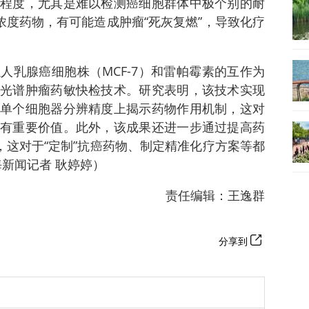
程度，尤其是难以检测癌细胞群体中极个别的耐
浓度药物，有可能造成肿瘤“死灰复燃”，导致化疗
人乳腺癌细胞株（MCF-7）和雷帕霉素的互作为
光谱肿瘤药敏快检技术。研究表明，该技术实现
单个细胞器分辨精度上揭示药物作用机制，这对
有重要价值。此外，该成果还进一步通过提高药
，这对于“定制”抗癌药物、制定精准化疗方案等都
新闻记者 耿婷婷）
责任编辑：王逸群
分享到