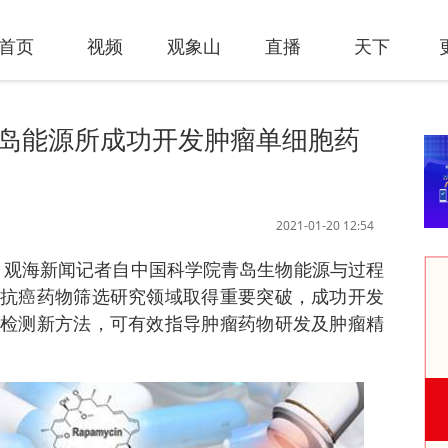
首页
视频
观象山
直播
天下
青岛能源所成功开发肿瘤单细胞药
2021-01-20 12:54
讯 观海新闻记者自中国科学院青岛生物能源与过程
抗癌药物筛选研究领域取得重要突破，成功开发
检测新方法，可有效指导肿瘤药物研发及肿瘤精