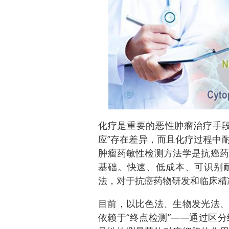
化疗是重要的恶性肿瘤治疗手段
应”存在差异，而且化疗过程中
肿瘤药敏性检测方法学是抗癌药
基础。快速、低成本、可识别
法，对于抗癌药物研发和临床精
目前，以比色法、生物发光法、
依赖于“终点检测”——通过区