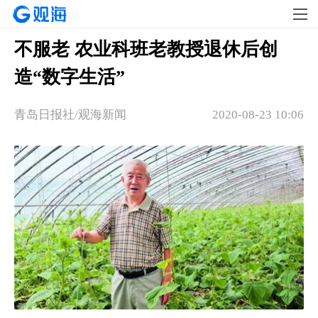
不服老 农业科班老教授退休后创
造“数字生活”
青岛日报社/观海新闻
2020-08-23 10:06