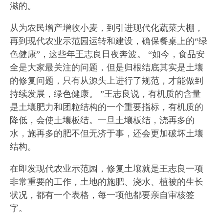
滋的。
从为农民增产增收小麦，到引进现代化蔬菜大棚，
再到现代农业示范园运转和建设，确保餐桌上的“绿
色健康”，这些年王志良日夜奔波。 “如今，食品安
全是大家最关注的问题，但是归根结底其实是土壤
的修复问题，只有从源头上进行了规范，才能做到
持续发展，绿色健康。 ”王志良说，有机质的含量
是土壤肥力和团粒结构的一个重要指标，有机质的
降低，会使土壤板结。一旦土壤板结，浇再多的
水，施再多的肥不但无济于事，还会更加破坏土壤
结构。
在即发现代农业示范园，修复土壤就是王志良一项
非常重要的工作，土地的施肥、浇水、植被的生长
状况，都有一个表格，每一项他都要亲自审核签
字。