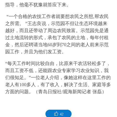
指导，他毫不犹豫就答应下来。
“一个合格的农技工作者就要想农民之所想,帮农民
之所需。 ”王志良说，示范园不但让生态环境越来
越好，而且还带动了周边农民致富。示范园先是通
过土地流转的形式，承包了农民的土地，每年付租
金，然后还聘请当地60岁到70之间的老人前来示范
园工作，并且为他们发工资。
“每天工作时间比较自由，比原来干农活轻松多了，
而且工资不低，还能跟农业专家学习农业知识，我
们很知足。”一位老人介绍，像她这样在这里工作的
老人有100多人，有了收入，解决了生活、家庭等多
方面的问题。（青岛日报社/观海新闻记者 张磊）
42