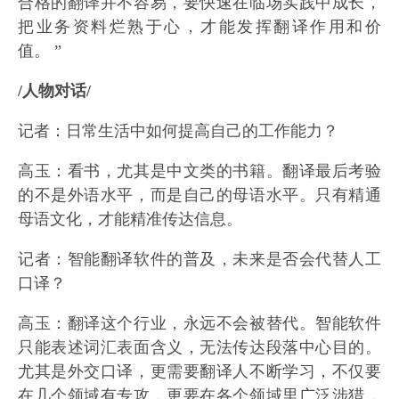
合格的翻译并不容易，要快速在临场实践中成长，
把业务资料烂熟于心，才能发挥翻译作用和价
值。 ”
/人物对话/
记者：日常生活中如何提高自己的工作能力？
高玉：看书，尤其是中文类的书籍。翻译最后考验
的不是外语水平，而是自己的母语水平。只有精通
母语文化，才能精准传达信息。
记者：智能翻译软件的普及，未来是否会代替人工
口译？
高玉：翻译这个行业，永远不会被替代。智能软件
只能表述词汇表面含义，无法传达段落中心目的。
尤其是外交口译，更需要翻译人不断学习，不仅要
在几个领域有专攻，更要在各个领域里广泛涉猎，