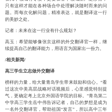
只有这样才能在各种场合中处理解决随时而来的问
题。而每次化解问题，精准表达，就是翻译这一行
的美妙之处。
记者：未来在这一行业有什么规划？
高玉：希望能够像张京这样的外交翻译官一样，继
续提高自己的翻译能力，用语言为国家出一份力。
/相关新闻/
高三学生立志做外交翻译
榜样的力量，给大量青岛学生带来鼓励和信心。“看
过这次中美高层战略对话视频后，心里感觉特别提
气，更确定考上北京外国语学院的目标。”青岛第二
中学高三学生岳中伟告诉记者，自己的梦想是成为
一名外交翻译官，帮助祖国“发言”，所以高中三年