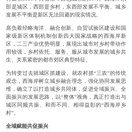
部是城区，西部是乡村，东西部发展不平衡、城乡
发展不平衡是新区无法回避的现实情况。
肩负着经略海洋、融合创新、自贸试验区建设和国
家级新区体制机制创新四大国家战略的西海岸新
区，二三产业优势明显，展现出城市对乡村带动作
用较强，乡村依托、服务、服从城市发展的城乡共
生、关系紧密的都市郊区典型特征。
为转变过去就城区抓建设、就农村抓“三农”的传统
观念，西海岸树立城乡融合理念，强化协同发展思
维，确立了以打造城乡共同体，促进全域振兴、全
面振兴的发展思路，以“整体”视角，真正打造出与
城区同频共振、和而不同、相得益彰的“西海岸乡
村”。
全域赋能共促振兴