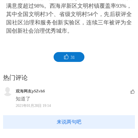
满意度超过98%。西海岸新区文明村镇覆盖率93%，
其中全国文明村3个、省级文明村54个，先后获评全
国社区治理和服务创新实验区，连续三年被评为全
国创新社会治理优秀城市。
31
热门评论
观海网友pSZvh6
知道了
2021年01月28日 19:14
来说两句吧