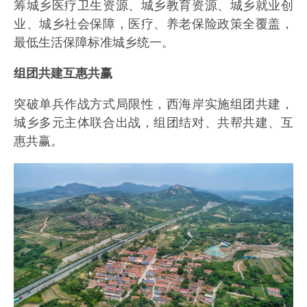
筹城乡医疗卫生资源、城乡教育资源、城乡就业创
业、城乡社会保障，医疗、养老保险政策全覆盖，
最低生活保障标准城乡统一。
组团共建互惠共赢
突破单兵作战方式局限性，西海岸实施组团共建，
城乡多元主体联合出战，组团结对、共帮共建、互
惠共赢。