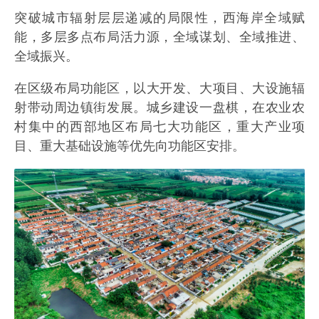
突破城市辐射层层递减的局限性，西海岸全域赋
能，多层多点布局活力源，全域谋划、全域推进、
全域振兴。
在区级布局功能区，以大开发、大项目、大设施辐
射带动周边镇街发展。城乡建设一盘棋，在农业农
村集中的西部地区布局七大功能区，重大产业项
目、重大基础设施等优先向功能区安排。