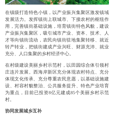
在镇级打造特色小镇，以产业振兴集聚区激发镇域
发展活力。发挥镇街上联城市、下接农村的枢纽作
用，完善镇街基础设施，培育镇街特色风貌，建设
产业振兴集聚区，吸引城市产业、资本、技术、人
才等向镇街流动，农民向镇街驻地集聚转移、就近
转产转业，把镇街建成产业兴旺、财源充沛、就业
充分、人口集聚的乡村经济中心。
在村级建设美丽乡村示范村，以田园综合体引领村
庄连片发展。西海岸新区充分体现农村特点、充分
体现文化传承、充分尊重农民意愿，以基础设施建
设、村容村貌整治、公共服务提升、特色产业培育
为重点，目前已投资8亿元建成85个美丽乡村示范
村。
协同发展城乡互补