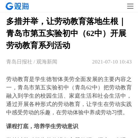
多措并举，让劳动教育落地生根｜
青岛市第五实验初中（62中）开展
劳动教育系列活动
青岛日报社 / 观海新闻
2021-07-10 10:43
劳动教育是学生德智体美劳全面发展的主要内容之
一，青岛市第五实验初中（青岛62中）把劳动教育
融入到学生的校园生活、家庭生活和社会生活中，
通过开展各种形式的劳动教育，让学生在劳动实践
中感受劳动的乐趣，在劳动体验中养成劳动习惯。
课程打底，培养学生劳动意识