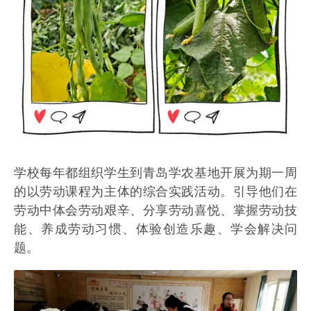
学校每年都组织学生到青岛学农基地开展为期一周
的以劳动课程为主体的综合实践活动。引导他们在
劳动中体会劳动艰辛、分享劳动喜悦、掌握劳动技
能、养成劳动习惯、体验创造乐趣、学会解决问
题。