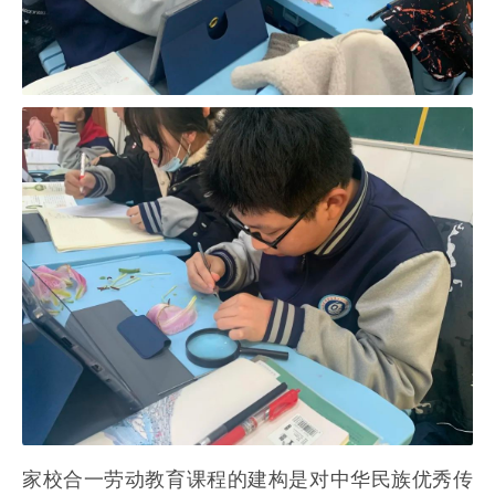
家校合一劳动教育课程的建构是对中华民族优秀传