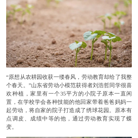
“原想从农耕园收获一缕春风，劳动教育却给了我整
个春天。”山东省劳动小模范获得者刘浩哲同学很喜
欢种植，家里有一个35平方的小院子原本一直闲
置，在学校学会各种技能的他回家带着爸爸妈妈一
起劳动，将自家的院子打造成了绣球花园。原本有
点调皮、成绩中等的他，通过劳动教育实现了蝶
变。