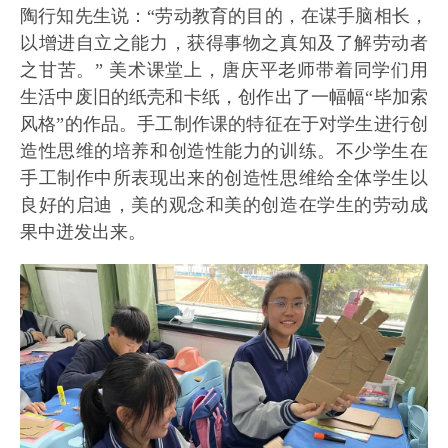
陶行知先生说：“劳动教育的目的，在谋手脑相长，
以增进自立之能力，获得事物之真知及了解劳动者
之甘苦。” 美术课堂上，唐庆平老师带着同学们用
生活中废旧的纸壳和卡纸，创作出了一幅幅“毕加索
风格”的作品。手工制作课的特征在于对学生进行创
造性思维的培养和创造性能力的训练。不少学生在
手工制作中所表现出来的创造性思维给全体学生以
良好的启迪，美的观念和美的创造在学生的劳动成
果中迸发出来。