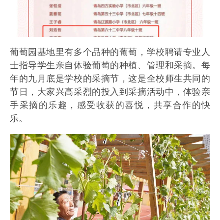
葡萄园基地里有多个品种的葡萄，学校聘请专业人
士指导学生亲自体验葡萄的种植、管理和采摘。每
年的九月底是学校的采摘节，这是全校师生共同的
节日，大家兴高采烈的投入到采摘活动中，体验亲
手采摘的乐趣，感受收获的喜悦，共享合作的快
乐。