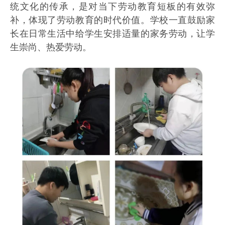
统文化的传承，是对当下劳动教育短板的有效弥
补，体现了劳动教育的时代价值。学校一直鼓励家
长在日常生活中给学生安排适量的家务劳动，让学
生崇尚、热爱劳动。