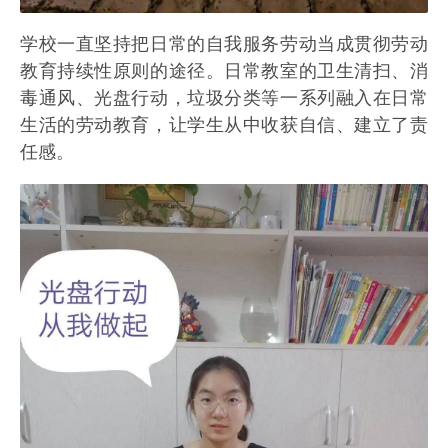
学校一直坚持把日常的自我服务劳动当成贯彻劳动
教育持续性原则的途径。日常教室的卫生清扫、消
毒通风、光盘行动，垃圾分类等一系列融入在日常
生活的劳动教育，让学生从中收获自信、建立了责
任感。