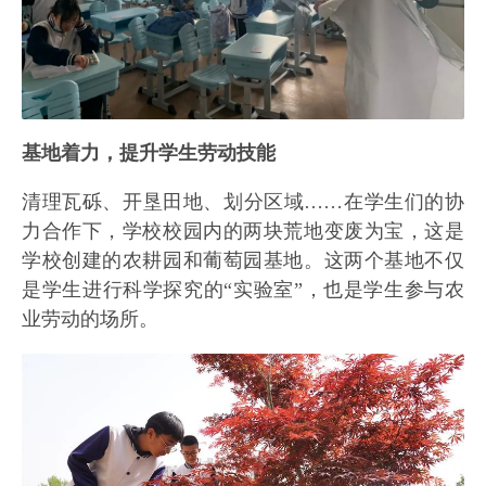
基地着力，提升学生劳动技能
清理瓦砾、开垦田地、划分区域……在学生们的协
力合作下，学校校园内的两块荒地变废为宝，这是
学校创建的农耕园和葡萄园基地。这两个基地不仅
是学生进行科学探究的“实验室”，也是学生参与农
业劳动的场所。