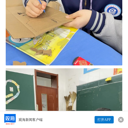
观海新闻客户端
打开APP
来说两句吧...