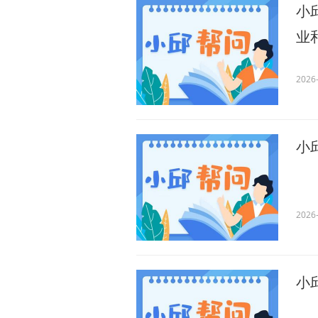
小
业
2026-
小
2026-
小