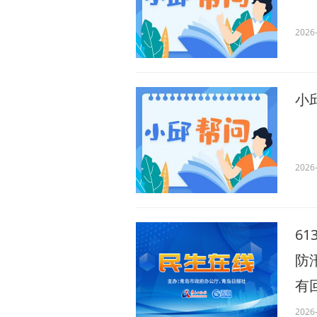
2026-
小
2026-
6
防
有
2026-