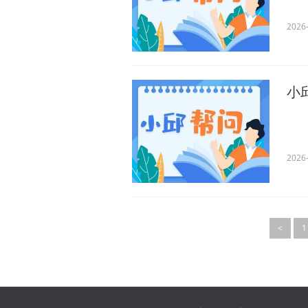
2026-
小
2026-
<
1