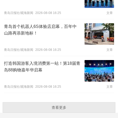
青岛日报社/观海新闻
2026-08-08 16:25
文章
青岛首个机器人6S体验店启幕，百年中
山路再添新地标！
青岛日报社/观海新闻
2026-08-08 16:25
文章
​打造韩国游客入境消费第一站！第18届青
岛88购物嘉年华启幕
青岛日报社/观海新闻
2026-08-08 16:25
文章
查看更多