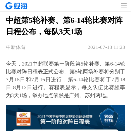
中超第5轮补赛、第6-14轮比赛对阵
日程公布，每队3天1场
中新体育
2021-07-13 11:23
今天，2021中超联赛第一阶段第5轮补赛、第6-14轮
比赛对阵日程表正式公布。第5轮两场补赛将分别于
7月15日和7月16日进行，第6-14轮比赛将于7月18
日-8月12日进行。赛程表显示，每支队伍比赛频率
为3天1场，举办地点依然是广州、苏州两地。