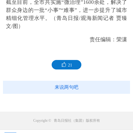
截至目前，全市共实施“微治理”1600余处，解决了
群众身边的一批“小事”“难事”，进一步提升了城市
精细化管理水平。（青岛日报/观海新闻记者 贾臻
文/图）
责任编辑：荣潇
21
来说两句吧
Copyright © 青岛日报社（集团）版权所有