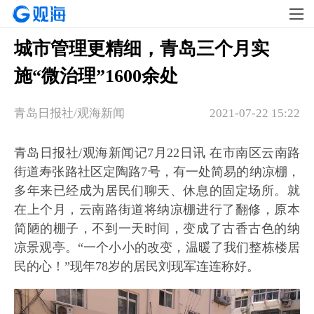
城市管理更精细，青岛三个月实
施“微治理”1600余处
青岛日报社/观海新闻
2021-07-22 15:22
青岛日报社/观海新闻记7月22日讯 在市南区云南路
街道寿张路社区定陶路7号，有一处简易的纳凉棚，
多年来已经成为居民们聊天、休息的固定场所。就
在上个月，云南路街道将纳凉棚进行了翻修，原本
简陋的棚子，不到一天时间，变成了古香古色的纳
凉景观亭。“一个小小的改变，温暖了我们整栋楼居
民的心！”现年78岁的居民刘现军连连称好。