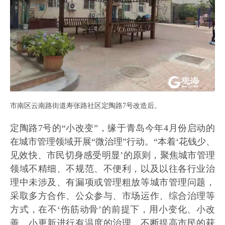
市南区云南路街道寿张路社区定陶路7号改造后。
定陶路7号的“小改变”，缘于青岛今年4月份启动的
在城市管理领域开展“微治理”行动。“本着‘花钱少、
见效快、市民切身感受明显’的原则，聚焦城市管理
领域不精细、不规范、不便利，以及以往各行业治
理中未涉及、有漏项或管理粗放等城市管理问题，
采取多方合作、公众参与、市场运作、综合治理等
方式，在不‘伤筋动骨’的前提下，用小变化、小改
善、小更新进行有温度的治理，不断提高市民的获