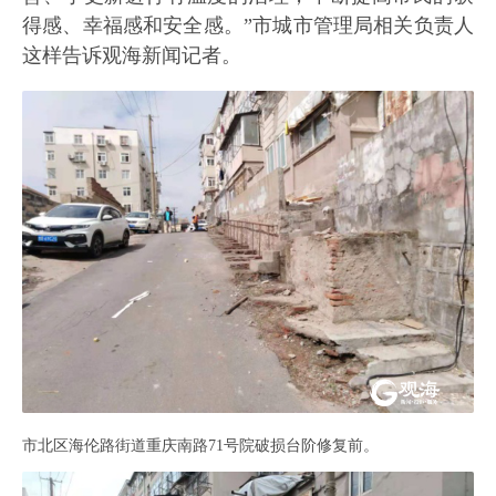
得感、幸福感和安全感。”市城市管理局相关负责人
这样告诉观海新闻记者。
市北区海伦路街道重庆南路71号院破损台阶修复前。