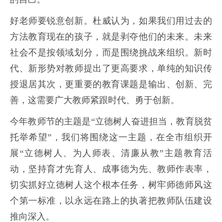
好老师要锐意创新。杜威认为，如果我们用过去的
方法教育现在的孩子，就是剥夺他们的未来。未来
社会不是按领域划分，而是围绕挑战来组织。新时
代、新形势对教师提出了更高要求，单纯的知识传
授退居其次，更重要的教育课题是输出、创新、完
善，这需要广大教师紧跟时代、勇于创新。
今年教师节的主题是“立德树人奋进担当，教育脱贫
托举希望”，我们将围绕这一主题，在全市组织开
展“立德树人、为人师表、清廉从教”主题教育活
动，坚持育才先育人、成事德为先、教师作表率，
切实抓好立德树人这个根本任务，树牢师德师风这
个第一标准，以永远在路上的执著把教师队伍建设
推向深入。