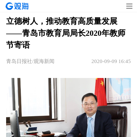
立德树人，推动教育高质量发展
——青岛市教育局局长2020年教师
节寄语
青岛日报社/观海新闻
2020-09-09 16:45