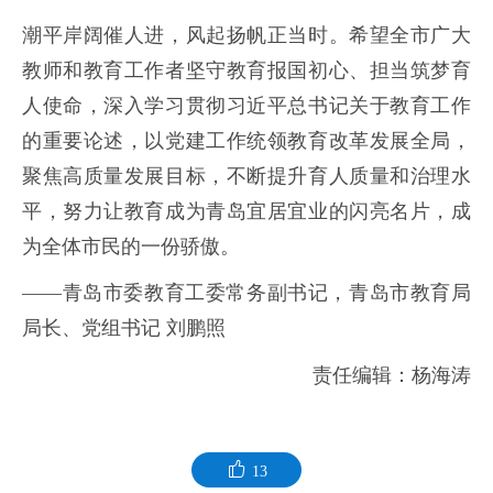
潮平岸阔催人进，风起扬帆正当时。希望全市广大
教师和教育工作者坚守教育报国初心、担当筑梦育
人使命，深入学习贯彻习近平总书记关于教育工作
的重要论述，以党建工作统领教育改革发展全局，
聚焦高质量发展目标，不断提升育人质量和治理水
平，努力让教育成为青岛宜居宜业的闪亮名片，成
为全体市民的一份骄傲。
——青岛市委教育工委常务副书记，青岛市教育局
局长、党组书记 刘鹏照
责任编辑：杨海涛
13