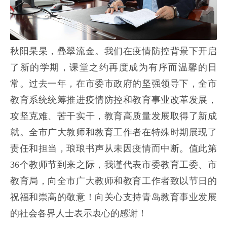
秋阳杲杲，叠翠流金。我们在疫情防控背景下开启
了新的学期，课堂之约再度成为有序而温馨的日
常。过去一年，在市委市政府的坚强领导下，全市
教育系统统筹推进疫情防控和教育事业改革发展，
攻坚克难、苦干实干，教育高质量发展取得了新成
就。全市广大教师和教育工作者在特殊时期展现了
责任和担当，琅琅书声从未因疫情而中断。值此第
36个教师节到来之际，我谨代表市委教育工委、市
教育局，向全市广大教师和教育工作者致以节日的
祝福和崇高的敬意！向关心支持青岛教育事业发展
的社会各界人士表示衷心的感谢！