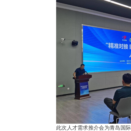
此次人才需求推介会为青岛国际