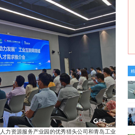
精
人力资源服务产业园的优秀猎头公司和青岛工业