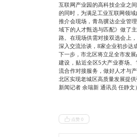
互联网产业园的高科技企业之间
的同时，为满足工业互联网领域
推介会现场，青岛骥达企业管理
域下的人才甄选与匹配》做了主
路。在现场供需对接双选会上，
深入交流洽谈，8家企业初步达
下一步，市北区将立足全市发展
建设，贴近全区5大产业赛场、
流合作对接服务，做好人才与产
北区实现老城区高质量发展提供
新闻记者 余瑞新 通讯员 任静文
点赞 0