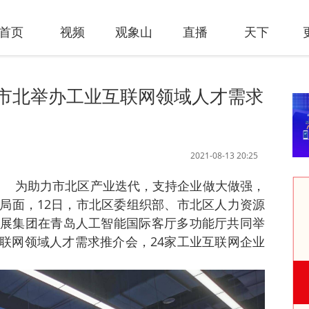
首页
视频
观象山
直播
天下
 市北举办工业互联网领域人才需求
2021-08-13 20:25
日讯 为助力市北区产业迭代，支持企业做大做强，
局面，12日，市北区委组织部、市北区人力资源
展集团在青岛人工智能国际客厅多功能厅共同举
互联网领域人才需求推介会，24家工业互联网企业