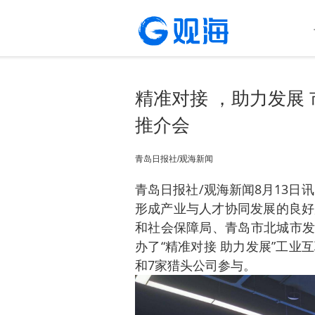
精准对接 ，助力发展
推介会
青岛日报社/观海新闻
青岛日报社/观海新闻8月13
形成产业与人才协同发展的良好
和社会保障局、青岛市北城市发
办了“精准对接 助力发展”工业
和7家猎头公司参与。