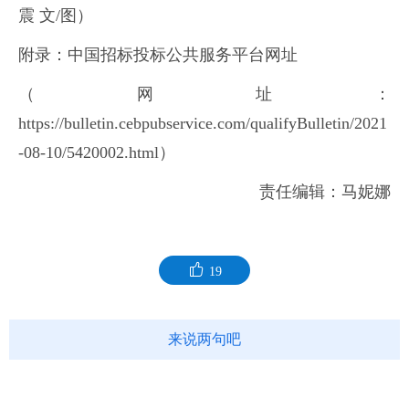
震 文/图）
附录：中国招标投标公共服务平台网址
（网址：
https://bulletin.cebpubservice.com/qualifyBulletin/2021
-08-10/5420002.html）
责任编辑：马妮娜
19
来说两句吧