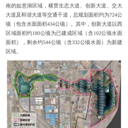
南的如意湖区域，横贯生态大道、创新大道、交大
大道及和谐大道等交通干道，总规划面积约为724公
顷（包含水面面积434公顷）。其中，创新大道以西
区域面积约180公顷为已建成区域（含102公顷水面
面积），剩余约544公顷（含332公顷水面）为新建
区域。