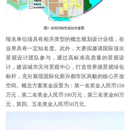
报名单位须具有相关类型的概念规划设计业绩，在
业界具有一定知名度。此外，大赛拟邀请国际顶尖
景观设计团队参与，通过高标准高质量的景观设
计，建设城市滨河景观中心，打造世界级景观绿化
标杆，充分展现国际化新兴都市区风貌的核心开放
空间。概念方案奖金设置为：第一名奖金人民币150
万元，第二名奖金人民币100万元，第三名奖金80万
元，第四、五名奖金人民币50万元。