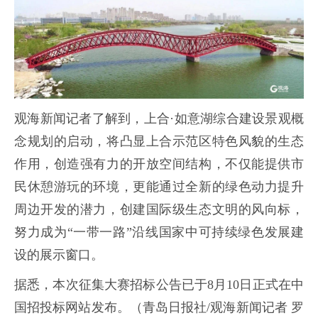
观海新闻记者了解到，上合·如意湖综合建设景观概
念规划的启动，将凸显上合示范区特色风貌的生态
作用，创造强有力的开放空间结构，不仅能提供市
民休憩游玩的环境，更能通过全新的绿色动力提升
周边开发的潜力，创建国际级生态文明的风向标，
努力成为“一带一路”沿线国家中可持续绿色发展建
设的展示窗口。
据悉，本次征集大赛招标公告已于8月10日正式在中
国招投标网站发布。（青岛日报社/观海新闻记者 罗