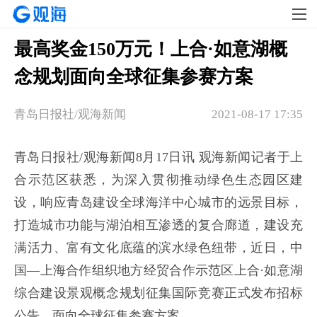
最高奖金150万元！上合·如意湖概
念规划面向全球征集参赛方案
青岛日报社/观海新闻
2021-08-17 17:35
青岛日报社/观海新闻8月17日讯 观海新闻记者于上
合示范区获悉，为深入贯彻推动绿色生态园区建
设，响应青岛建设全球海洋中心城市的远景目标，
打造城市功能与湖泊相互渗透的复合廊道，建设充
满活力、富有文化底蕴的滨水绿色纽带，近日，中
国—上海合作组织地方经贸合作示范区上合·如意湖
综合建设景观概念规划征集国际竞赛正式发布招标
公告，面向全球征集参赛方案。