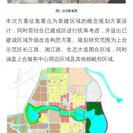
本次方案征集重点为新建区域的概念规划方案设
计，同时需结合已建成区进行统筹考虑，并提出已
建成区域升级改造构思方案。规划研究范围为上合
示范区长江路、湘江路、生态大道围合区域，同时
涵盖上合服务中心周边区域及其他相毗邻区域。