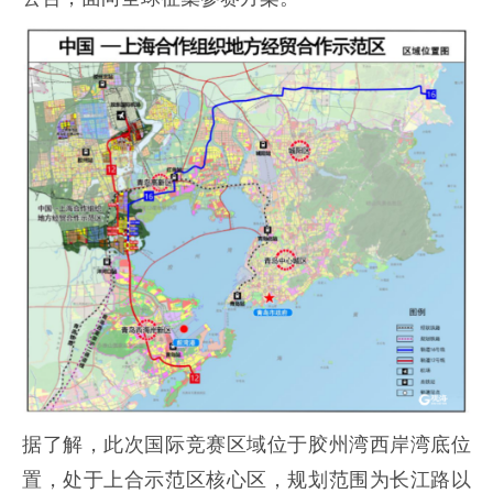
据了解，此次国际竞赛区域位于胶州湾西岸湾底位
置，处于上合示范区核心区，规划范围为长江路以