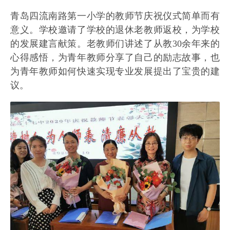
青岛四流南路第一小学的教师节庆祝仪式简单而有
意义。学校邀请了学校的退休老教师返校，为学校
的发展建言献策。老教师们讲述了从教30余年来的
心得感悟，为青年教师分享了自己的励志故事，也
为青年教师如何快速实现专业发展提出了宝贵的建
议。