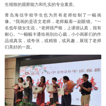
生细致的观察能力和扎实的专业素质。
青岛海信学校学生也为所有老师绘制了一幅画
像。“我画的是语文老师，老师戴着一副眼镜。”一
名低年级女生说，“老师很严格，上课很认真，很有
耐心。”一幅幅卡通绘画别出心裁，小小画家们的作
品或真实，或夸张，或精致，或风趣，展现了老师
们美好的一面。