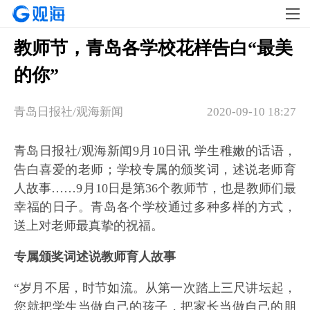
教师节，青岛各学校花样告白“最美
的你”
青岛日报社/观海新闻
2020-09-10 18:27
青岛日报社/观海新闻9月10日讯 学生稚嫩的话语，
告白喜爱的老师；学校专属的颁奖词，述说老师育
人故事……9月10日是第36个教师节，也是教师们最
幸福的日子。青岛各个学校通过多种多样的方式，
送上对老师最真挚的祝福。
专属颁奖词述说教师育人故事
“岁月不居，时节如流。从第一次踏上三尺讲坛起，
您就把学生当做自己的孩子，把家长当做自己的朋