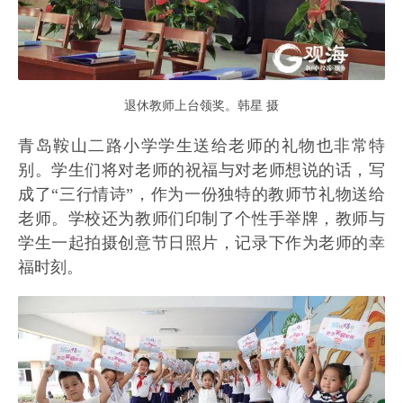
退休教师上台领奖。韩星 摄
青岛鞍山二路小学学生送给老师的礼物也非常特
别。学生们将对老师的祝福与对老师想说的话，写
成了“三行情诗”，作为一份独特的教师节礼物送给
老师。学校还为教师们印制了个性手举牌，教师与
学生一起拍摄创意节日照片，记录下作为老师的幸
福时刻。