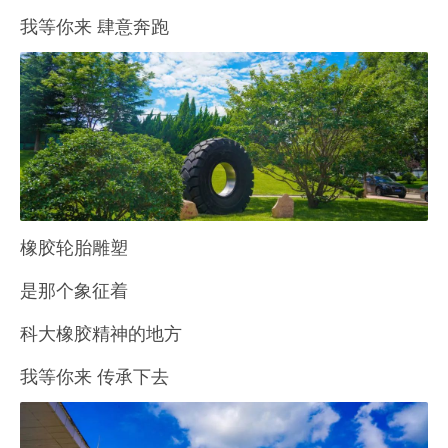
我等你来 肆意奔跑
橡胶轮胎雕塑
是那个象征着
科大橡胶精神的地方
我等你来 传承下去