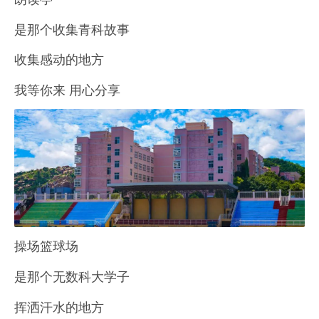
是那个收集青科故事
收集感动的地方
我等你来 用心分享
操场篮球场
是那个无数科大学子
挥洒汗水的地方