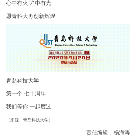
心中有火 眸中有光
愿青科大再创新辉煌
青岛科技大学
第一个 七十周年
我们等你 一起度过
（来源：青岛科技大学）
责任编辑：杨海涛