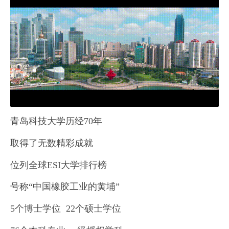
青岛科技大学历经70年
取得了无数精彩成就
位列全球ESI大学排行榜
号称“中国橡胶工业的黄埔”
5个博士学位 22个硕士学位