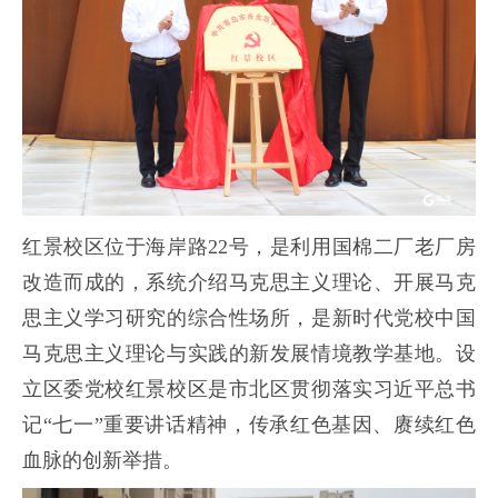
红景校区位于海岸路22号，是利用国棉二厂老厂房
改造而成的，系统介绍马克思主义理论、开展马克
思主义学习研究的综合性场所，是新时代党校中国
马克思主义理论与实践的新发展情境教学基地。设
立区委党校红景校区是市北区贯彻落实习近平总书
记“七一”重要讲话精神，传承红色基因、赓续红色
血脉的创新举措。