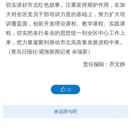
切实讲好市北红色故事。注重发挥熔炉作用，在加
大对全区党员干部培训力度的基础上，努力扩大培
训覆盖面，创新开发理论课程、教学课程、实践课
程，切实把各行各业的思想统一到全区中心工作上
来，把力量凝聚到推动市北高质量发展进程中来。
（青岛日报社/观海新闻记者 余瑞新）
责任编辑：乔文静
21
来说两句吧