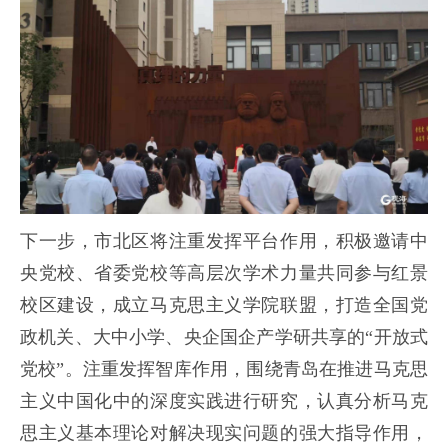
下一步，市北区将注重发挥平台作用，积极邀请中
央党校、省委党校等高层次学术力量共同参与红景
校区建设，成立马克思主义学院联盟，打造全国党
政机关、大中小学、央企国企产学研共享的“开放式
党校”。注重发挥智库作用，围绕青岛在推进马克思
主义中国化中的深度实践进行研究，认真分析马克
思主义基本理论对解决现实问题的强大指导作用，