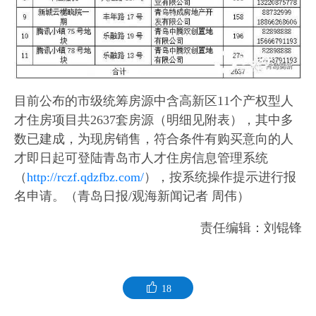
目前公布的市级统筹房源中含高新区11个产权型人
才住房项目共2637套房源（明细见附表），其中多
数已建成，为现房销售，符合条件有购买意向的人
才即日起可登陆青岛市人才住房信息管理系统
（
http://rczf.qdzfbz.com/
），按系统操作提示进行报
名申请。（青岛日报/观海新闻记者 周伟）
责任编辑：刘锟锋
18