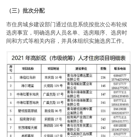
（三）批次分配
市住房城乡建设部门通过信息系统按批次公布轮候
选房事宜，明确选房人员名单、选房顺序、选房时
间和方式等相关内容，并具体组织实施选房工作。