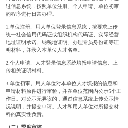
过信息系统，按照单位注册、个人申请、单位初审
的程序进行日常办理。
1.单位注册。用人单位登录信息系统，按要求上传
统一社会信用代码证或组织机构代码证、实际经营
地址证明承诺、纳税地证明、办理专员身份证等证
明材料，并录入本单位人才名单。
2.个人申请。人才登录信息系统填报申请信息、上
传相关证明材料。
3.单位初审。用人单位对本单位人才填报的信息和
申请材料原件进行审验，并在单位范围内公示5个工
作日。对公示无异议的，通过信息系统上传公示情
况说明，并提交申请。人才和用人单位对所提交材
料的真实性负责。
（二）季度审核