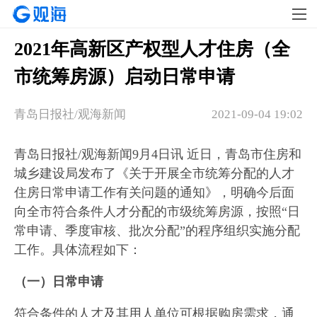
2021年高新区产权型人才住房（全
市统筹房源）启动日常申请
青岛日报社/观海新闻
2021-09-04 19:02
青岛日报社/观海新闻9月4日讯 近日，青岛市住房和
城乡建设局发布了《关于开展全市统筹分配的人才
住房日常申请工作有关问题的通知》，明确今后面
向全市符合条件人才分配的市级统筹房源，按照“日
常申请、季度审核、批次分配”的程序组织实施分配
工作。具体流程如下：
（一）日常申请
符合条件的人才及其用人单位可根据购房需求，通