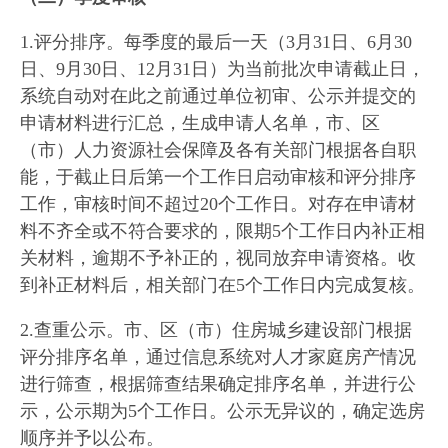
1.评分排序。每季度的最后一天（3月31日、6月30
日、9月30日、12月31日）为当前批次申请截止日，
系统自动对在此之前通过单位初审、公示并提交的
申请材料进行汇总，生成申请人名单，市、区
（市）人力资源社会保障及各有关部门根据各自职
能，于截止日后第一个工作日启动审核和评分排序
工作，审核时间不超过20个工作日。对存在申请材
料不齐全或不符合要求的，限期5个工作日内补正相
关材料，逾期不予补正的，视同放弃申请资格。收
到补正材料后，相关部门在5个工作日内完成复核。
2.查重公示。市、区（市）住房城乡建设部门根据
评分排序名单，通过信息系统对人才家庭房产情况
进行筛查，根据筛查结果确定排序名单，并进行公
示，公示期为5个工作日。公示无异议的，确定选房
顺序并予以公布。