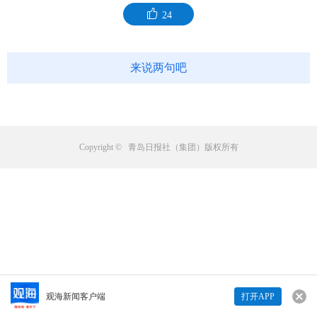
24
来说两句吧
Copyright © 青岛日报社（集团）版权所有
观海新闻客户端
打开APP
来说两句吧...