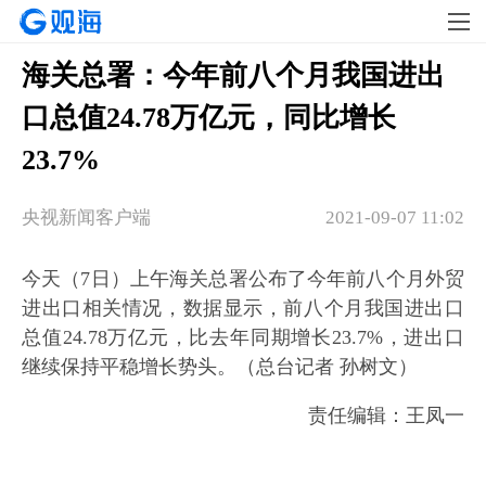
海关总署：今年前八个月我国进出
口总值24.78万亿元，同比增长
23.7%
央视新闻客户端
2021-09-07 11:02
今天（7日）上午海关总署公布了今年前八个月外贸
进出口相关情况，数据显示，前八个月我国进出口
总值24.78万亿元，比去年同期增长23.7%，进出口
继续保持平稳增长势头。（总台记者 孙树文）
责任编辑：王凤一