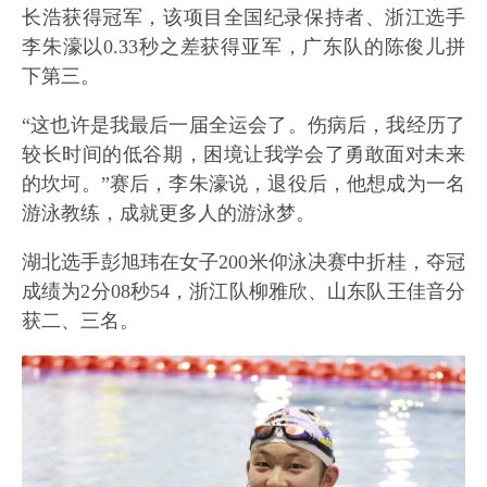
长浩获得冠军，该项目全国纪录保持者、浙江选手
李朱濠以0.33秒之差获得亚军，广东队的陈俊儿拼
下第三。
“这也许是我最后一届全运会了。伤病后，我经历了
较长时间的低谷期，困境让我学会了勇敢面对未来
的坎坷。”赛后，李朱濠说，退役后，他想成为一名
游泳教练，成就更多人的游泳梦。
湖北选手彭旭玮在女子200米仰泳决赛中折桂，夺冠
成绩为2分08秒54，浙江队柳雅欣、山东队王佳音分
获二、三名。