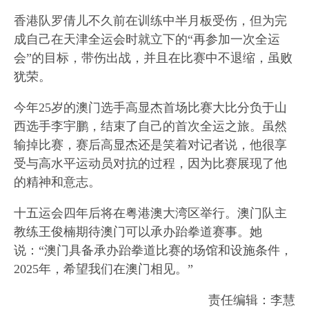
香港队罗倩儿不久前在训练中半月板受伤，但为完
成自己在天津全运会时就立下的“再参加一次全运
会”的目标，带伤出战，并且在比赛中不退缩，虽败
犹荣。
今年25岁的澳门选手高显杰首场比赛大比分负于山
西选手李宇鹏，结束了自己的首次全运之旅。虽然
输掉比赛，赛后高显杰还是笑着对记者说，他很享
受与高水平运动员对抗的过程，因为比赛展现了他
的精神和意志。
十五运会四年后将在粤港澳大湾区举行。澳门队主
教练王俊楠期待澳门可以承办跆拳道赛事。她
说：“澳门具备承办跆拳道比赛的场馆和设施条件，
2025年，希望我们在澳门相见。”
责任编辑：李慧