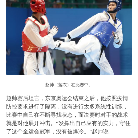
赵帅（蓝衣）在比赛中。
赵帅赛后坦言，东京奥运会结束之后，他按照疫情
防控要求进行了隔离，没有进行太多系统性训练，
比赛中自己在不断寻找状态，而决赛时对手的战术
就是对他展开冲击。“发挥出自己应有的实力，守住
了这个全运会冠军，没有被爆冷。”赵帅说。