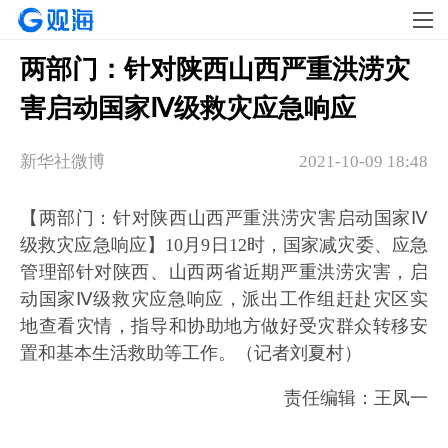
两部门：针对陕西山西严重洪涝灾
害启动国家Ⅳ级救灾应急响应
新华社微博
2021-10-09 18:48
【两部门：针对陕西山西严重洪涝灾害启动国家Ⅳ
级救灾应急响应】10月9日12时，国家减灾委、应急
管理部针对陕西、山西两省近期严重洪涝灾害，启
动国家Ⅳ级救灾应急响应，派出工作组赶赴灾区实
地查看灾情，指导和协助地方做好受灾群众转移安
置和基本生活救助等工作。（记者刘夏村）
责任编辑：王凤一