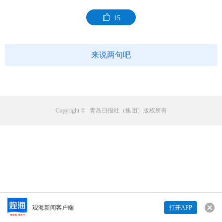
15
来说两句吧
Copyright © 青岛日报社（集团）版权所有
观海新闻客户端
打开APP
来说两句吧...