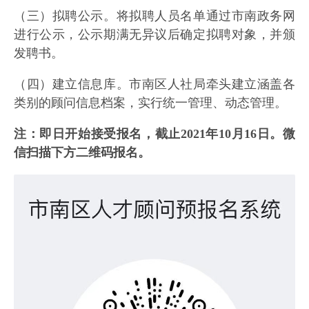
（三）拟聘公示。将拟聘人员名单通过市南政务网
进行公示，公示期满无异议后确定拟聘对象，并颁
发聘书。
（四）建立信息库。市南区人社局牵头建立涵盖各
类别的顾问信息档案，实行统一管理、动态管理。
注：即日开始接受报名，截止2021年10月16日。微
信扫描下方二维码报名。