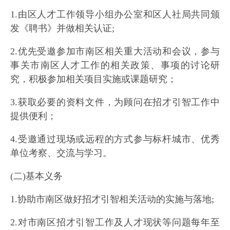
1.由区人才工作领导小组办公室和区人社局共同颁
发《聘书》并做相关认证;
2.优先受邀参加市南区相关重大活动和会议，参与
事关市南区人才工作的相关政策、事项的讨论研
究，积极参加相关项目实施或课题研究；
3.获取必要的资料文件，为顾问在招才引智工作中
提供便利；
4.受邀通过现场或远程的方式参与标杆城市、优秀
单位考察、交流与学习。
(二)基本义务
1.协助市南区做好招才引智相关活动的实施与落地;
2.对市南区招才引智工作及人才现状等问题每年至