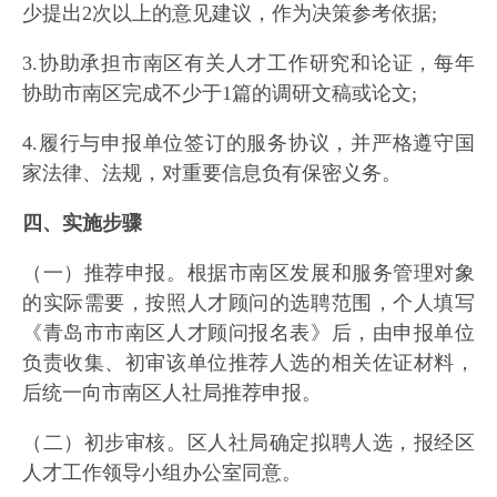
少提出2次以上的意见建议，作为决策参考依据;
3.协助承担市南区有关人才工作研究和论证，每年
协助市南区完成不少于1篇的调研文稿或论文;
4.履行与申报单位签订的服务协议，并严格遵守国
家法律、法规，对重要信息负有保密义务。
四、实施步骤
（一）推荐申报。根据市南区发展和服务管理对象
的实际需要，按照人才顾问的选聘范围，个人填写
《青岛市市南区人才顾问报名表》后，由申报单位
负责收集、初审该单位推荐人选的相关佐证材料，
后统一向市南区人社局推荐申报。
（二）初步审核。区人社局确定拟聘人选，报经区
人才工作领导小组办公室同意。