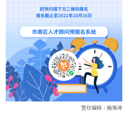
责任编辑：杨海涛