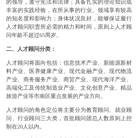
的领导，遵守宪法和法律；具备扎实的理论知识或
丰富的实践经验，在所从事的行业、领域享有较高
的知名度和影响力；身体状况良好，能够保证履行
人才顾问职责所必需的精力和时间，原则上人才顾
问年龄不超过65周岁。
二、人才顾问分类：
人才顾问将面向包括：信息技术产业、新能源新材
料产业、医养健康产业、现代金融产业、现代物流
产业、商务服务产业、商贸产业、现代海洋产业、
高端化工及传统制造业产业、文化创意产业、精品
旅游产业等市南区重点发展的产业方向。
人才顾问的角色定位将主要分为教育顾问、就业顾
问、行业顾问三大类，首批顾问团总人数原则上控
制在20人以内。