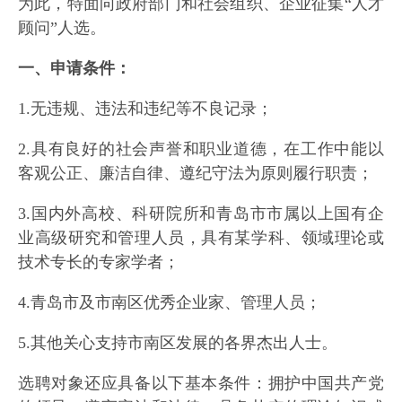
为此，特面向政府部门和社会组织、企业征集“人才
顾问”人选。
一、申请条件：
1.无违规、违法和违纪等不良记录；
2.具有良好的社会声誉和职业道德，在工作中能以
客观公正、廉洁自律、遵纪守法为原则履行职责；
3.国内外高校、科研院所和青岛市市属以上国有企
业高级研究和管理人员，具有某学科、领域理论或
技术专长的专家学者；
4.青岛市及市南区优秀企业家、管理人员；
5.其他关心支持市南区发展的各界杰出人士。
选聘对象还应具备以下基本条件：拥护中国共产党