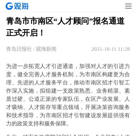
青岛市市南区“人才顾问”报名通道
正式开启！
青岛日报社 / 观海新闻
2021-10-11 11:28
为进一步拓宽人才引进通道，加强对人才的引进力
度，健全完善人才服务机制，为市南区构建更为合
理、先进的人才服务平台，推动市南区招才引智工
作深入实施，拟组建一支政策熟悉、业务精湛、素
质过硬、公道正派的专家队伍，在区产业发展、人
才吸纳、人才留存等重点领域，开展决策咨询服务
和技术指导，为市南区招才引智建设发展提供强有
力的政策支持和服务保障。