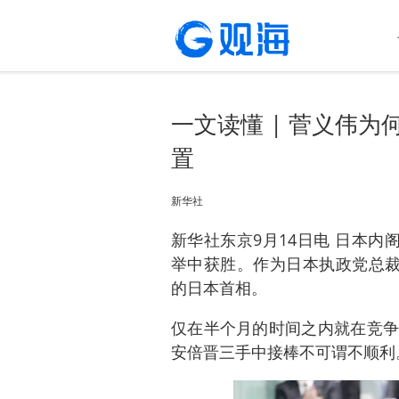
一文读懂 | 菅义伟为
置
新华社
新华社东京9月14日电 日本内
举中获胜。作为日本执政党总裁
的日本首相。
仅在半个月的时间之内就在竞争
安倍晋三手中接棒不可谓不顺利