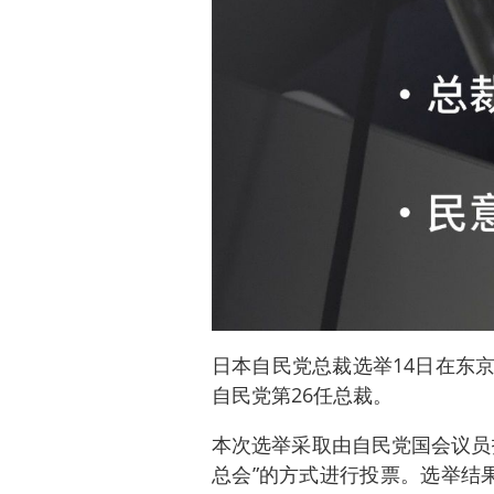
日本自民党总裁选举14日在东
自民党第26任总裁。
本次选举采取由自民党国会议员
总会”的方式进行投票。选举结