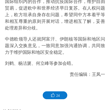
国际组织内的合作，推动抗疫国际合作，维护自由
贸易，促进欧中和世界经济早日复苏。在人权问题
上，欧方坦承自身存在问题，希望同中方本着平等
和相互尊重的原则开展对话，增进相互了解，妥善
处理差异和分歧。
中德欧领导人还就阿富汗、伊朗核等国际和地区问
题深入交换意见，一致同意加强沟通协调，共同致
力于维护国际和地区安全稳定。
刘鹤、杨洁篪、何立峰等参加会晤。
责任编辑：王凤一
24