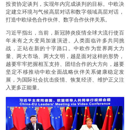
投资协定谈判，实现年内完成谈判的目标。中欧决
定建立环境与气候高层对话和数字领域高层对话，
打造中欧绿色合作伙伴、数字合作伙伴关系。
习近平指出，当前，新冠肺炎疫情全球大流行使百
年未有之大变局加速演进。人类面临许多共同挑
战，正站在新的十字路口。中欧作为世界两大力
量、两大市场、两大文明，越是面对这样的形势，
越要牢牢把握相互支持、团结合作的大方向，越要
坚定不移推动中欧全面战略伙伴关系健康稳定发
展，为国际社会抗击疫情、恢复经济、维护正义注
入更多正能量。