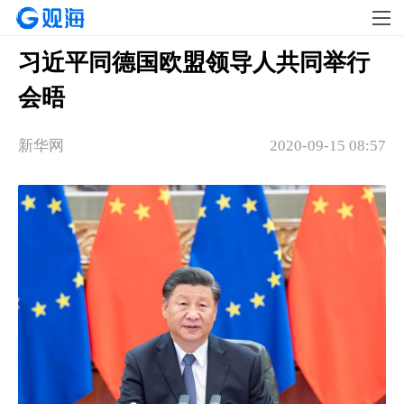
习近平同德国欧盟领导人共同举行
会晤
新华网
2020-09-15 08:57