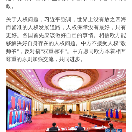
政。
关于人权问题，习近平强调，世界上没有放之四海
而皆准的人权发展道路，人权保障没有最好，只有
更好。各国首先应该做好自己的事情。相信欧方能
够解决好自身存在的人权问题。中方不接受人权“教
师爷”，反对搞“双重标准”。中方愿同欧方本着相互
尊重的原则加强交流，共同进步。