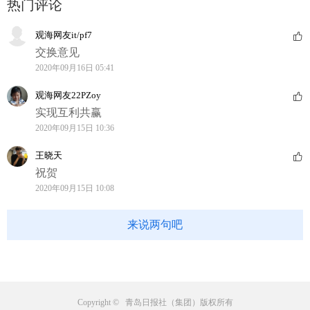
热门评论
观海网友it/pf7
交换意见
2020年09月16日 05:41
观海网友22PZoy
实现互利共赢
2020年09月15日 10:36
王晓天
祝贺
2020年09月15日 10:08
来说两句吧
Copyright © 青岛日报社（集团）版权所有