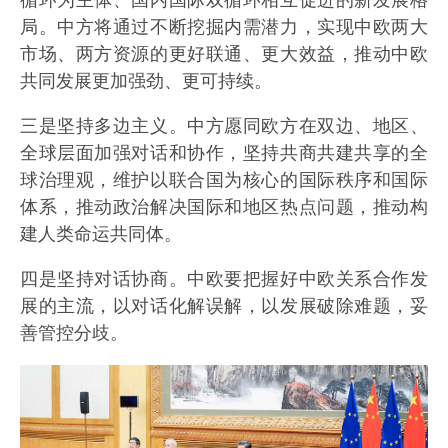
局。中方将通过不断挖掘内需潜力，实现中欧两大
市场、两方资源的更好联通、更大效益，推动中欧
共同发展更加强劲、更可持续。
三是坚持多边主义。中方愿同欧方在双边、地区、
全球层面加强对话和协作，坚持共商共建共享的全
球治理观，维护以联合国为核心的国际秩序和国际
体系，推动政治解决国际和地区热点问题，推动构
建人类命运共同体。
四是坚持对话协商。中欧要把握好中欧关系合作发
展的主流，以对话化解误解，以发展破除难题，妥
善管控分歧。