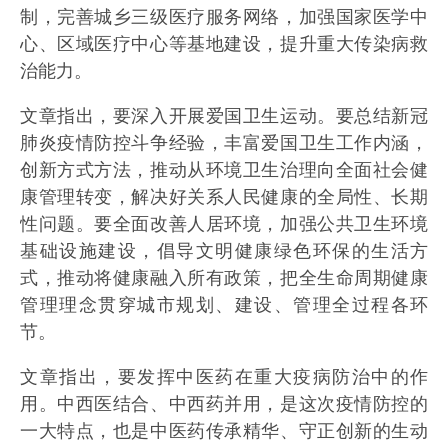
制，完善城乡三级医疗服务网络，加强国家医学中
心、区域医疗中心等基地建设，提升重大传染病救
治能力。
文章指出，要深入开展爱国卫生运动。要总结新冠
肺炎疫情防控斗争经验，丰富爱国卫生工作内涵，
创新方式方法，推动从环境卫生治理向全面社会健
康管理转变，解决好关系人民健康的全局性、长期
性问题。要全面改善人居环境，加强公共卫生环境
基础设施建设，倡导文明健康绿色环保的生活方
式，推动将健康融入所有政策，把全生命周期健康
管理理念贯穿城市规划、建设、管理全过程各环
节。
文章指出，要发挥中医药在重大疫病防治中的作
用。中西医结合、中西药并用，是这次疫情防控的
一大特点，也是中医药传承精华、守正创新的生动