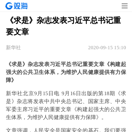
《求是》杂志发表习近平总书记重
要文章
新华社
2020-09-15 15:10
《求是》杂志发表习近平总书记重要文章《构建起
强大的公共卫生体系，为维护人民健康提供有力保
障》
新华社北京9月15日电 9月16日出版的第18期《求
是》杂志将发表中共中央总书记、国家主席、中央
军委主席习近平的重要文章《构建起强大的公共卫
生体系，为维护人民健康提供有力保障》。
文章强调，人民安全是国家安全的基石。我们要强