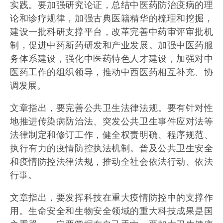
实践。要加强研究论证，总结中医药防治疫病的理
论和诊疗规律，加强古典医籍精华的梳理和挖掘，
建设一批科研支撑平台，改革完善中药审评审批机
制，促进中药新药研发和产业发展。加强中医药服
务体系建设，强化中医药特色人才建设，加强对中
医药工作的组织领导，推动中西医药相互补充、协
调发展。
文章指出，要完善公共卫生法律法规。要有针对性
地推进传染病防治法、突发公共卫生事件应对法等
法律制定和修订工作，健全权责明确、程序规范、
执行有力的疫情防控执法机制。普及公共卫生安全
和疫情防控法律法规，推动全社会依法行动、依法
行事。
文章指出，要发挥科技在重大疫情防控中的支撑作
用。生命安全和生物安全领域的重大科技成果是国