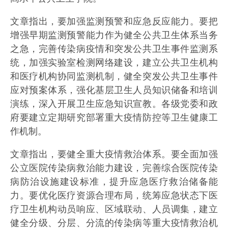
文章指出，要加强监测预警和应急反应能力。要把
增强早期监测预警能力作为健全公共卫生体系当务
之急，完善传染病疫情和突发公共卫生事件监测系
统，加强实验室检测网络建设，建立公共卫生机构
和医疗机构协同监测机制，健全突发公共卫生事件
应对预案体系，强化基层卫生人员知识储备和培训
演练，深入开展卫生应急知识宣教。各级党委和政
府要建立定期研究部署重大疫情防控等卫生健康工
作机制。
文章指出，要健全重大疫情救治体系。要全面加强
公立医院传染病救治能力建设，完善综合医院传染
病防治设施建设标准，提升应急医疗救治储备能
力。要优化医疗资源合理布局，统筹应急状态下医
疗卫生机构动员响应、区域联动、人员调集，建立
健全分级、分层、分流的传染病等重大疫情救治机