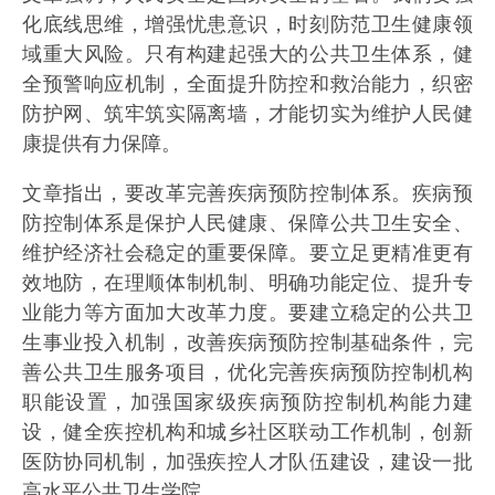
化底线思维，增强忧患意识，时刻防范卫生健康领
域重大风险。只有构建起强大的公共卫生体系，健
全预警响应机制，全面提升防控和救治能力，织密
防护网、筑牢筑实隔离墙，才能切实为维护人民健
康提供有力保障。
文章指出，要改革完善疾病预防控制体系。疾病预
防控制体系是保护人民健康、保障公共卫生安全、
维护经济社会稳定的重要保障。要立足更精准更有
效地防，在理顺体制机制、明确功能定位、提升专
业能力等方面加大改革力度。要建立稳定的公共卫
生事业投入机制，改善疾病预防控制基础条件，完
善公共卫生服务项目，优化完善疾病预防控制机构
职能设置，加强国家级疾病预防控制机构能力建
设，健全疾控机构和城乡社区联动工作机制，创新
医防协同机制，加强疾控人才队伍建设，建设一批
高水平公共卫生学院。