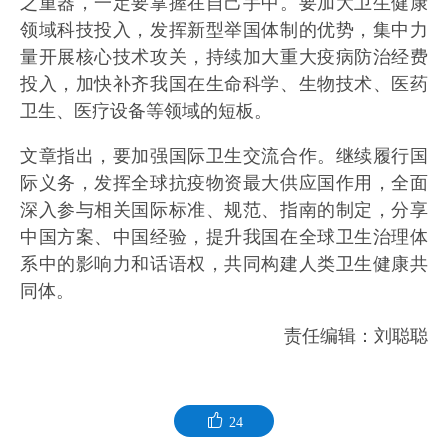
之重器，一定要掌握在自己手中。要加大卫生健康
领域科技投入，发挥新型举国体制的优势，集中力
量开展核心技术攻关，持续加大重大疫病防治经费
投入，加快补齐我国在生命科学、生物技术、医药
卫生、医疗设备等领域的短板。
文章指出，要加强国际卫生交流合作。继续履行国
际义务，发挥全球抗疫物资最大供应国作用，全面
深入参与相关国际标准、规范、指南的制定，分享
中国方案、中国经验，提升我国在全球卫生治理体
系中的影响力和话语权，共同构建人类卫生健康共
同体。
责任编辑：刘聪聪
24