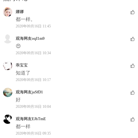
娜娜
都一样。
2020年09月16日 11:45
观海网友oqI1m9
😍
2020年09月16日 10:34
乖宝宝
知道了
2020年09月16日 10:17
观海网友jaSfD1
好
2020年09月16日 10:04
观海网友EJhTmE
都一样
2020年09月16日 09:35