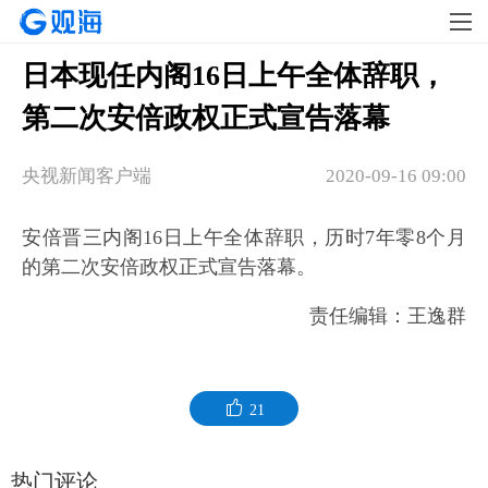
日本现任内阁16日上午全体辞职，
第二次安倍政权正式宣告落幕
央视新闻客户端
2020-09-16 09:00
安倍晋三内阁16日上午全体辞职，历时7年零8个月
的第二次安倍政权正式宣告落幕。
责任编辑：王逸群
21
热门评论