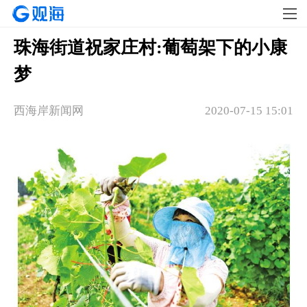
珠海街道祝家庄村:葡萄架下的小康
梦
西海岸新闻网
2020-07-15 15:01