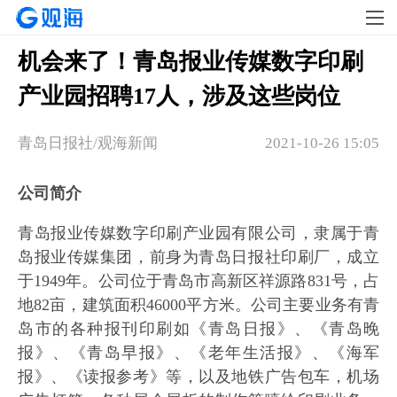
机会来了！青岛报业传媒数字印刷
产业园招聘17人，涉及这些岗位
青岛日报社/观海新闻
2021-10-26 15:05
公司简介
青岛报业传媒数字印刷产业园有限公司，隶属于青
岛报业传媒集团，前身为青岛日报社印刷厂，成立
于1949年。公司位于青岛市高新区祥源路831号，占
地82亩，建筑面积46000平方米。公司主要业务有青
岛市的各种报刊印刷如《青岛日报》、《青岛晚
报》、《青岛早报》、《老年生活报》、《海军
报》、《读报参考》等，以及地铁广告包车，机场