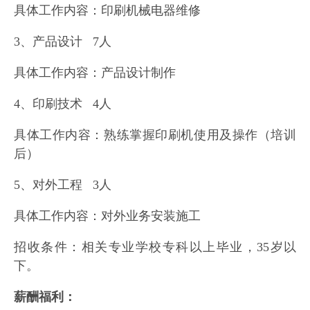
具体工作内容：印刷机械电器维修
3、产品设计 7人
具体工作内容：产品设计制作
4、印刷技术 4人
具体工作内容：熟练掌握印刷机使用及操作（培训
后）
5、对外工程 3人
具体工作内容：对外业务安装施工
招收条件：相关专业学校专科以上毕业，35岁以
下。
薪酬福利：