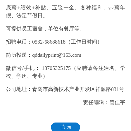
底薪+绩效+补贴、五险一金、各种福利、带薪年
假、法定节假日。
可提供员工宿舍，单位有餐厅等。
招聘电话：0532-68688618（工作日时间）
简历投递：qddailyprint@163.com
微信号/手机： 18705325175（应聘请备注姓名、学
校、学历、专业）
公司地址：青岛市高新技术产业开发区祥源路831号
责任编辑：管佳宇
29