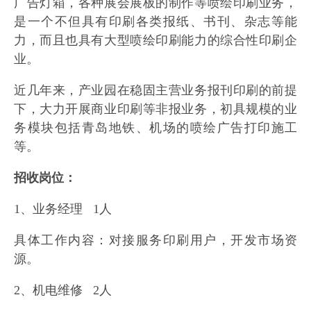
广告灯箱，各种展会展板的制作等喷绘印刷业务，
是一个不但具有印刷各类报纸、书刊、杂志等能
力，而且也具有大型喷绘印刷能力的综合性印刷企
业。
近几年来，产业园在稳固主营业务报刊印刷的前提
下，大力开展商业印刷等非报业务，初具规模的业
务模块包括青岛地铁、机场的喷绘广告打印施工
等。
招收岗位：
1、业务经理 1人
具体工作内容：对接服务印刷用户，开发市场资
源。
2、机电维修 2人