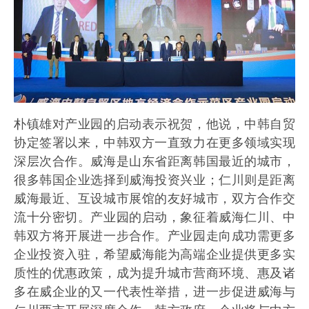
朴镇雄对产业园的启动表示祝贺，他说，中韩自贸
协定签署以来，中韩双方一直致力在更多领域实现
深层次合作。威海是山东省距离韩国最近的城市，
很多韩国企业选择到威海投资兴业；仁川则是距离
威海最近、互设城市展馆的友好城市，双方合作交
流十分密切。产业园的启动，象征着威海仁川、中
韩双方将开展进一步合作。产业园走向成功需更多
企业投资入驻，希望威海能为高端企业提供更多实
质性的优惠政策，成为提升城市营商环境、惠及诸
多在威企业的又一代表性举措，进一步促进威海与