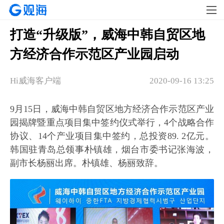
打造“升级版”，威海中韩自贸区地
方经济合作示范区产业园启动
Hi威海客户端
2020-09-16 13:25
9月15日，威海中韩自贸区地方经济合作示范区产业
园揭牌暨重点项目集中签约仪式举行，4个战略合作
协议、14个产业项目集中签约，总投资89. 2亿元。
韩国驻青岛总领事朴镇雄，烟台市委书记张海波，
副市长杨丽出席。朴镇雄、杨丽致辞。