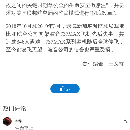
故之间的关键时期拿公众的生命安全做赌注”，并要
求对美国联邦航空局的监管模式进行“彻底改革”。
2018年10月和2019年3月，录属新加坡狮航和埃塞俄
比亚航空公司两架波音737MAX飞机先后失事，共
造成346人遇难，737MAX系列客机随后全球停飞，
至今都复飞无望，波音公司的信誉也严重受损 。
责任编辑：王逸群
27
热门评论
华华
生命至上。