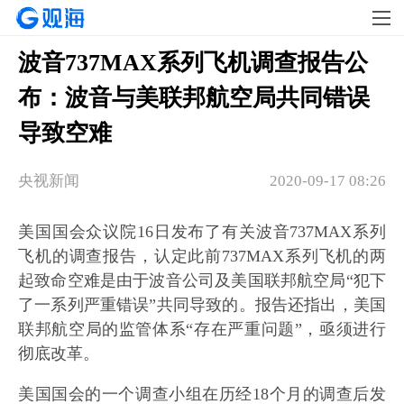
波音737MAX系列飞机调查报告公
布：波音与美联邦航空局共同错误
导致空难
央视新闻
2020-09-17 08:26
美国国会众议院16日发布了有关波音737MAX系列
飞机的调查报告，认定此前737MAX系列飞机的两
起致命空难是由于波音公司及美国联邦航空局“犯下
了一系列严重错误”共同导致的。报告还指出，美国
联邦航空局的监管体系“存在严重问题”，亟须进行
彻底改革。
美国国会的一个调查小组在历经18个月的调查后发