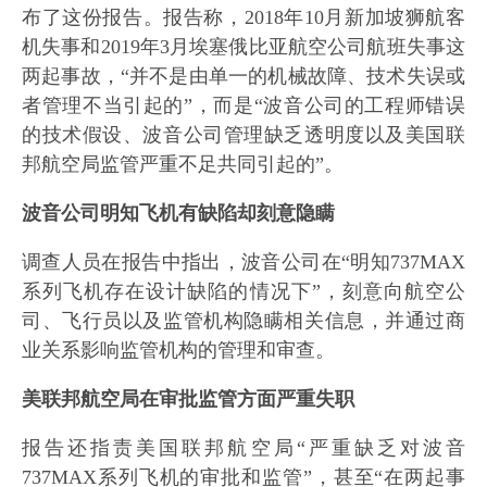
布了这份报告。报告称，2018年10月新加坡狮航客
机失事和2019年3月埃塞俄比亚航空公司航班失事这
两起事故，“并不是由单一的机械故障、技术失误或
者管理不当引起的”，而是“波音公司的工程师错误
的技术假设、波音公司管理缺乏透明度以及美国联
邦航空局监管严重不足共同引起的”。
波音公司明知飞机有缺陷却刻意隐瞒
调查人员在报告中指出，波音公司在“明知737MAX
系列飞机存在设计缺陷的情况下”，刻意向航空公
司、飞行员以及监管机构隐瞒相关信息，并通过商
业关系影响监管机构的管理和审查。
美联邦航空局在审批监管方面严重失职
报告还指责美国联邦航空局“严重缺乏对波音
737MAX系列飞机的审批和监管”，甚至“在两起事