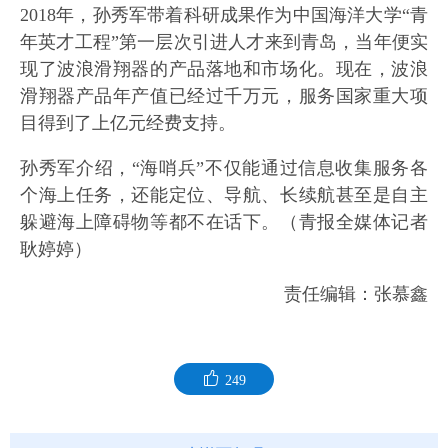
2018年，孙秀军带着科研成果作为中国海洋大学“青
年英才工程”第一层次引进人才来到青岛，当年便实
现了波浪滑翔器的产品落地和市场化。现在，波浪
滑翔器产品年产值已经过千万元，服务国家重大项
目得到了上亿元经费支持。
孙秀军介绍，“海哨兵”不仅能通过信息收集服务各
个海上任务，还能定位、导航、长续航甚至是自主
躲避海上障碍物等都不在话下。（青报全媒体记者
耿婷婷）
责任编辑：张慕鑫
249