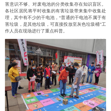
害意识不够、对废电池的分类收集存在知识盲区。
各社区居民将平时收集的有害垃圾带来集中收集处
理，其中有不少的干电池，“普通的干电池不属于有
害垃圾，是其他垃圾，可直接投放至灰色垃圾桶”工
作人员在现场进行了重点科普。