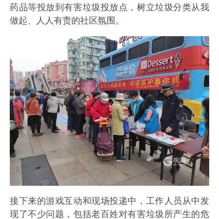
药品等投放到有害垃圾投放点，树立垃圾分类从我
做起、人人有责的社区氛围。
接下来的游戏互动和现场投递中，工作人员从中发
现了不少问题，包括老百姓对有害垃圾所产生的危