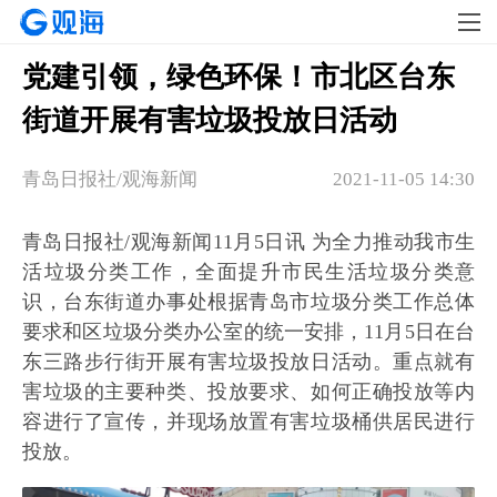
党建引领，绿色环保！市北区台东
街道开展有害垃圾投放日活动
青岛日报社/观海新闻
2021-11-05 14:30
青岛日报社/观海新闻11月5日讯 为全力推动我市生
活垃圾分类工作，全面提升市民生活垃圾分类意
识，台东街道办事处根据青岛市垃圾分类工作总体
要求和区垃圾分类办公室的统一安排，11月5日在台
东三路步行街开展有害垃圾投放日活动。重点就有
害垃圾的主要种类、投放要求、如何正确投放等内
容进行了宣传，并现场放置有害垃圾桶供居民进行
投放。