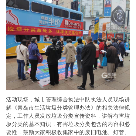
活动现场，城市管理综合执法中队执法人员现场讲
解《青岛市生活垃圾分类管理办法》的相关法律规
定，工作人员发放垃圾分类宣传资料，讲解有害垃
圾分类的基本知识，有害垃圾分类包含的内容和必
要性，鼓励大家积极收集家中的废旧电池、灯管、