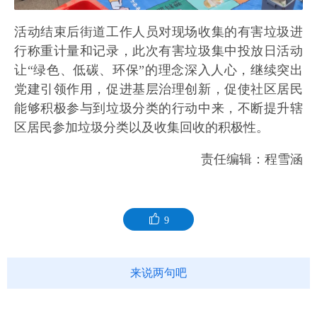
活动结束后街道工作人员对现场收集的有害垃圾进
行称重计量和记录，此次有害垃圾集中投放日活动
让“绿色、低碳、环保”的理念深入人心，继续突出
党建引领作用，促进基层治理创新，促使社区居民
能够积极参与到垃圾分类的行动中来，不断提升辖
区居民参加垃圾分类以及收集回收的积极性。
责任编辑：程雪涵
9
来说两句吧