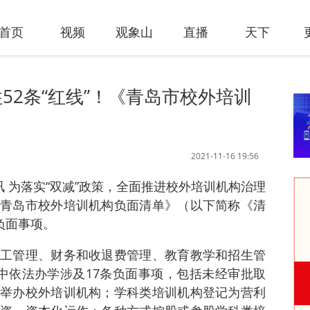
首页
视频
观象山
直播
天下
52条“红线”！《青岛市校外培训
2021-11-16 19:56
讯 为落实“双减”政策，全面推进校外培训机构治理
青岛市校外培训机构负面清单》（以下简称《清
负面事项。
工管理、财务和收退费管理、教育教学和招生管
中依法办学涉及17条负面事项，包括未经审批取
举办校外培训机构；学科类培训机构登记为营利