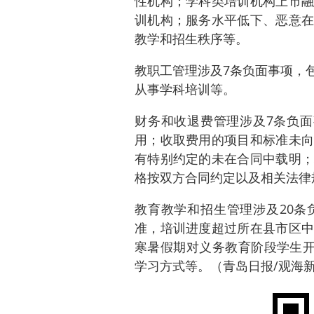
性机构；学科类培训机构上市融
训机构；服务水平低下、恶意在
教学和招生秩序等。
教职工管理涉及7条负面事项，
从事学科培训等。
财务和收退费管理涉及7条负面
用；收取费用的项目和标准未向
有特别约定的未在合同中载明；
格按双方合同约定以及相关法律
教育教学和招生管理涉及20条
准，培训进度超过所在县市区中
寒暑假期对义务教育阶段学生开
学习方式等。（青岛日报/观海新