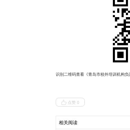
识别二维码查看《青岛市校外培训机构负
点赞 0
相关阅读