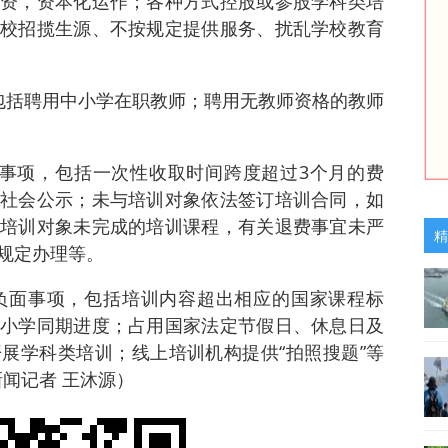
资，资本化运作；各种方式控股或参股学科类培
校招揽生源、不按规定提供服务、扰乱学校教育
包括聘用中小学在职教师；聘用无教师资格的教师
事项，包括一次性收取时间跨度超过3个月的费
社会公示；未与培训对象依法签订培训合同，如
培训对象未完成的培训课程，有关退费事宜未严
精
规定办理等。
负面事项，包括培训内容超出相应的国家课程标
小学同期进度；占用国家法定节假日、休息日及
展学科类培训；线上培训机构提供“拍照搜题”等
闻记者 王沐源）