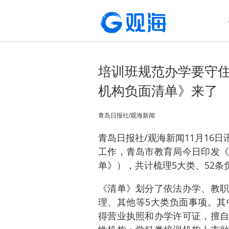
培训班规范办学要守住
机构负面清单》来了
青岛日报社/观海新闻
青岛日报社/观海新闻11月16日
工作，青岛市教育局今日印发《
单》），共计梳理5大类、52条
《清单》划分了依法办学、教职
理、其他等5大类负面事项。其
得营业执照和办学许可证，擅自