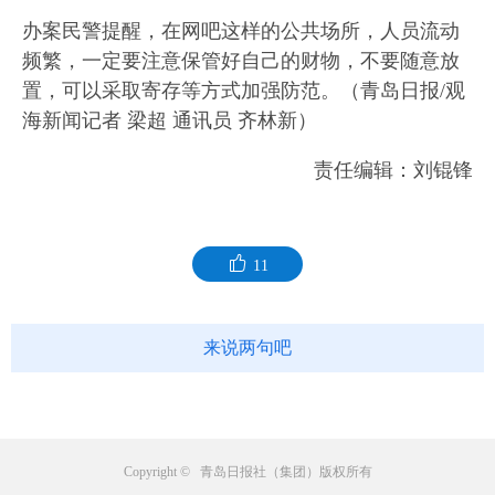
办案民警提醒，在网吧这样的公共场所，人员流动
频繁，一定要注意保管好自己的财物，不要随意放
置，可以采取寄存等方式加强防范。（青岛日报/观
海新闻记者 梁超 通讯员 齐林新）
责任编辑：刘锟锋
11
来说两句吧
Copyright © 青岛日报社（集团）版权所有