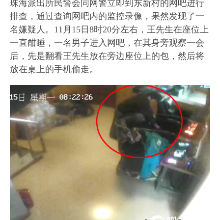
珠海派出所民警会同网警立即到东新村的网吧进行
排查，通过查询网吧内的监控录像，果然发现了一
名嫌疑人。11月15日8时20分左右，王先生在座位上
一直酣睡，一名男子进入网吧，在其身旁观察一会
后，先是翻看王先生放在旁边座位上的包，然后将
放在桌上的手机偷走。