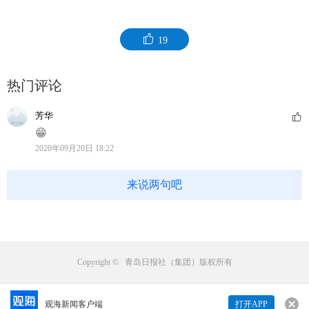
19
热门评论
芳华
😁
2020年09月20日 18:22
来说两句吧
Copyright © 青岛日报社（集团）版权所有
观海新闻客户端
打开APP