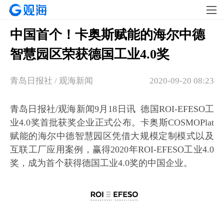
中国首个！卡奥斯赋能的海尔中德
智慧园区荣获德国工业4.0奖
青岛日报社 / 观海新闻
2020-09-20 08:23
青岛日报社/观海新闻9月18日讯 德国ROI-EFESO工
业4.0奖首批获奖企业正式公布。卡奥斯COSMOPlat
赋能的海尔中德智慧园区凭借大规模定制模式以及
互联工厂应用案例，赢得2020年ROI-EFESO工业4.0
奖，成为首个获得德国工业4.0奖的中国企业。