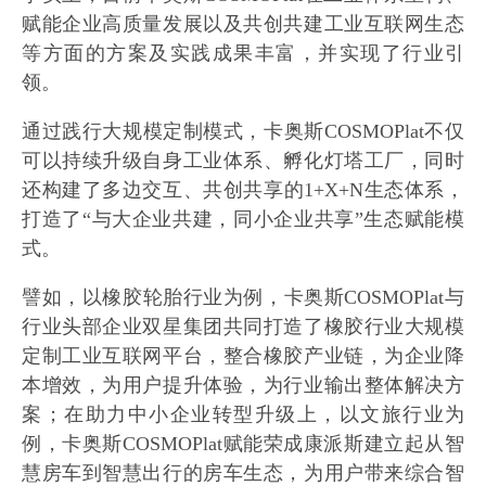
赋能企业高质量发展以及共创共建工业互联网生态
等方面的方案及实践成果丰富，并实现了行业引
领。
通过践行大规模定制模式，卡奥斯COSMOPlat不仅
可以持续升级自身工业体系、孵化灯塔工厂，同时
还构建了多边交互、共创共享的1+X+N生态体系，
打造了“与大企业共建，同小企业共享”生态赋能模
式。
譬如，以橡胶轮胎行业为例，卡奥斯COSMOPlat与
行业头部企业双星集团共同打造了橡胶行业大规模
定制工业互联网平台，整合橡胶产业链，为企业降
本增效，为用户提升体验，为行业输出整体解决方
案；在助力中小企业转型升级上，以文旅行业为
例，卡奥斯COSMOPlat赋能荣成康派斯建立起从智
慧房车到智慧出行的房车生态，为用户带来综合智