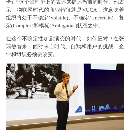
卡）”这个管理学上的表述来描述当前的时代。他表
示，物联网时代的商业特征就是VUCA，这意味着
组织将处于不稳定(Volatile)、不确定(Uncertain)、复
杂(Complex)和模糊(Ambiguous)状态之中。
在这个不确定性加剧演变的时代，如何应对？在张
瑞敏看来，面对来自时代、自我和用户的挑战，企
业和组织必须要改变。