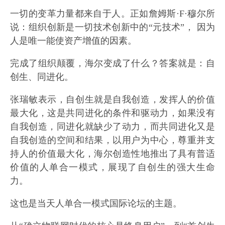
一切的变革力量都来自于人。正如詹姆斯·F·穆尔所
说：组织创新是一切技术创新中的“元技术”， 因为
人是唯一能使资产增值的因素。
完成了组织颠覆，海尔变成了什么？答案就是：自
创生、同进化。
张瑞敏表示，自创生就是自我创造，发挥人的价值
最大化，这是共同进化的条件和驱动力，如果没有
自我创造，同进化就缺少了动力，而共同进化又是
自我创造的空间和结果，以用户为中心，尊重并支
持人的价值最大化，海尔创造性地推出了具有普适
价值的人单合一模式，展现了自创生的强大生命
力。
这也是当天人单合一模式国际论坛的主题。