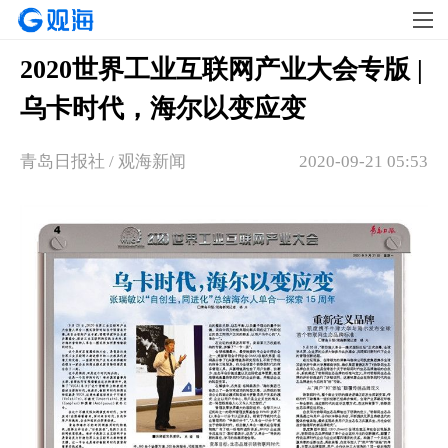
2020世界工业互联网产业大会专版 |
乌卡时代，海尔以变应变
青岛日报社 / 观海新闻
2020-09-21 05:53