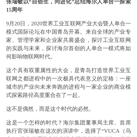
张瑞敏以“自创生，同进化”总结海尔人单合一探索
15周年
9月20日，2020世界工业互联网产业大会暨人单合一
模式国际论坛在中国青岛开幕。来自全球的产业专
家、管理学家和企业家共襄盛会，探讨工业互联网
的实践与未来，探讨海尔首创的人单合一模式将如
何影响物联网时代。
这个具有双重属性的大会，是青岛打造世界工业互
联网之都进程中的一次极具代表意义的定格：一座
城市的产业向未来奔跑的进程与一家企业的商业模
式探索路径高度重合在了一起。
这不是偶然，而是这个时代的必然。
这是一个怎样的时代？海尔集团董事局主席、首席
执行官张瑞敏在这次的演讲中，选择了“VUCA（乌