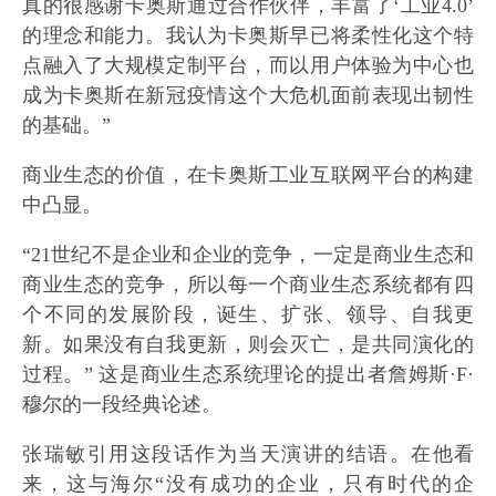
真的很感谢卡奥斯通过合作伙伴，丰富了‘工业4.0’
的理念和能力。我认为卡奥斯早已将柔性化这个特
点融入了大规模定制平台，而以用户体验为中心也
成为卡奥斯在新冠疫情这个大危机面前表现出韧性
的基础。”
商业生态的价值，在卡奥斯工业互联网平台的构建
中凸显。
“21世纪不是企业和企业的竞争，一定是商业生态和
商业生态的竞争，所以每一个商业生态系统都有四
个不同的发展阶段，诞生、扩张、领导、自我更
新。如果没有自我更新，则会灭亡，是共同演化的
过程。” 这是商业生态系统理论的提出者詹姆斯·F·
穆尔的一段经典论述。
张瑞敏引用这段话作为当天演讲的结语。在他看
来，这与海尔“没有成功的企业，只有时代的企