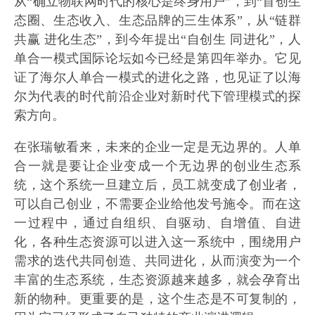
从“确立物联网时代的核心是终身用户”，到“首创生
态圈、生态收入、生态品牌的三生体系”，从“链群
共赢 进化生态”，到今年提出“自创生 同进化”，人
单合一模式国际论坛如今已经是第四年举办。它见
证了海尔人单合一模式的进化之路，也见证了以海
尔为代表的时代前沿企业对新时代下管理模式的探
索方向。
在张瑞敏看来，未来的企业一定是无边界的。人单
合一就是要让企业变成一个无边界的创业生态系
统，这个系统一旦建立后，员工就变成了创业者，
可以自己创业，不需要企业给他发号施令。而在这
一过程中，通过自组织、自驱动、自增值、自进
化，各种生态资源可以进入这一系统中，围绕用户
需求的迭代共同创造、共同进化，从而演变为一个
丰富的生态系统，生态资源越来越多，就会孕育出
新的物种。更重要的是，这个生态是不可复制的，