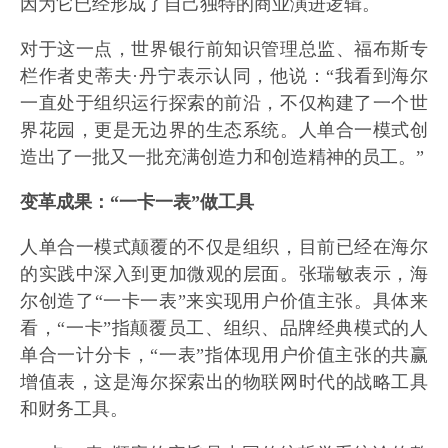
因为它已经形成了自己独特的商业演进逻辑。
对于这一点，世界银行前知识管理总监、福布斯专
栏作者史蒂夫·丹宁表示认同，他说：“我看到海尔
一直处于组织运行探索的前沿，不仅构建了一个世
界花园，更是无边界的生态系统。人单合一模式创
造出了一批又一批充满创造力和创造精神的员工。”
变革成果：“一卡一表”做工具
人单合一模式颠覆的不仅是组织，目前已经在海尔
的实践中深入到更加微观的层面。张瑞敏表示，海
尔创造了“一卡一表”来实现用户价值主张。具体来
看，“一卡”指颠覆员工、组织、品牌经典模式的人
单合一计分卡，“一表”指体现用户价值主张的共赢
增值表，这是海尔探索出的物联网时代的战略工具
和财务工具。