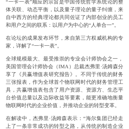
“一卡一表”顺应的宗旨是中国传统哲学系统论的整
体关联、动态平衡，以及量子理论的量子纠缠，来
自中西方的经典理论都共同佐证了内部创业的员工
和用户之间的联系：以用户为中心的“人单合一”。
在论坛的成果发布环节，来自第三方权威机构的专
家，详解了“一卡一表”。
全球规模最大、最受推崇的专业会计师协会之一，
美国管理会计师协会（IMA）总裁杰弗里·汤姆森分
享了《共赢增值表研究报告》。不同于传统的财务
三张报表，作为全球首个物联网时代的财务管理工
具，共赢增值表包含了用户资源、资源方、生态平
台价值总量以及边际收益等要素，能更准确地衡量
物联网时代的企业价值，并推动企业的转型变革。
在解读中，杰弗里·汤姆森表示：“海尔集团已经走
上了一条非常成功的转型之路，从传统的制造企业