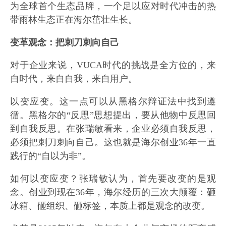
为全球首个生态品牌，一个足以应对时代冲击的热
带雨林生态正在海尔茁壮生长。
变革观念：把刺刀刺向自己
对于企业来说，VUCA时代的挑战是全方位的，来
自时代，来自自我，来自用户。
以变应变。这一点可以从黑格尔辩证法中找到遵
循。黑格尔的“反思”思想提出，要从他物中反思回
到自我反思。在张瑞敏看来，企业必须自我反思，
必须把刺刀刺向自己。这也就是海尔创业36年一直
践行的“自以为非”。
如何以变应变？张瑞敏认为，首先要改变的是观
念。创业到现在36年，海尔经历的三次大颠覆：砸
冰箱、砸组织、砸标签，本质上都是观念的改变。