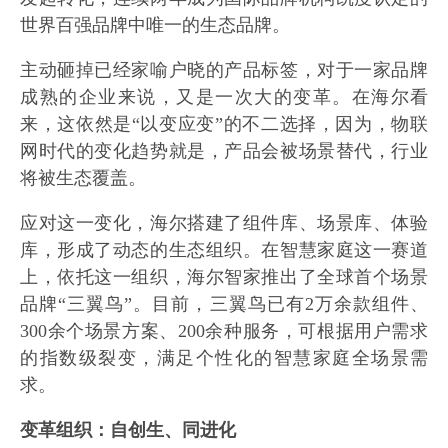
世界百强品牌中唯一的生态品牌。
主动砸掉已经家喻户晓的产品标签，对于一家品牌
成熟的企业来说，又是一次大的变革。在海尔看
来，这依然是“以变应变”的不二选择，因为，物联
网时代的变化趋势就是，产品会被场景替代，行业
将被生态覆盖。
应对这一变化，海尔搭建了组件库、场景库、体验
库，形成了动态的生态组织。在智慧家庭这一赛道
上，依托这一组织，海尔智家推出了全球首个场景
品牌“三翼鸟”。目前，三翼鸟已有2万余款组件、
300余个场景方案、200余种服务，可根据用户需求
的指数级裂变，满足个性化的智慧家庭全场景需
求。
变革组织：自创生、同进化