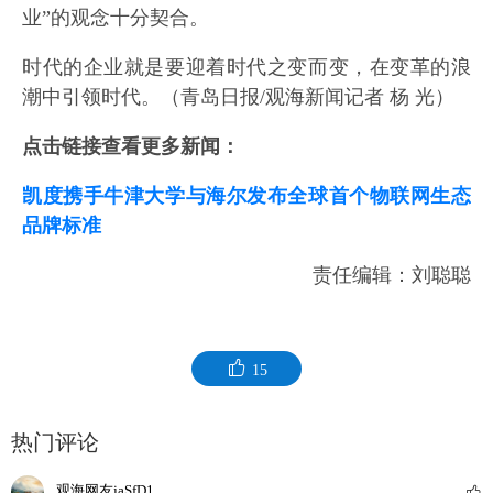
业”的观念十分契合。
时代的企业就是要迎着时代之变而变，在变革的浪
潮中引领时代。（青岛日报/观海新闻记者 杨 光）
点击链接查看更多新闻：
凯度携手牛津大学与海尔发布全球首个物联网生态
品牌标准
责任编辑：刘聪聪
15
热门评论
观海网友jaSfD1