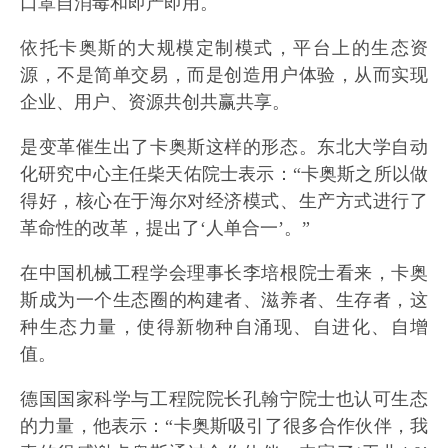
口罩自消毒和即产即用。
依托卡奥斯的大规模定制模式，平台上的生态资
源，不是简单交易，而是创造用户体验，从而实现
企业、用户、资源共创共赢共享。
是变革催生出了卡奥斯这样的形态。东北大学自动
化研究中心主任柴天佑院士表示：“卡奥斯之所以做
得好，核心在于海尔对经济模式、生产方式进行了
革命性的改革，提出了‘人单合一’。”
在中国机械工程学会理事长李培根院士看来，卡奥
斯成为一个生态圈的构建者、滋养者、生存者，这
种生态力量，使得新物种自涌现、自进化、自增
值。
德国国家科学与工程院院长孔翰宁院士也认可生态
的力量，他表示：“卡奥斯吸引了很多合作伙伴，我