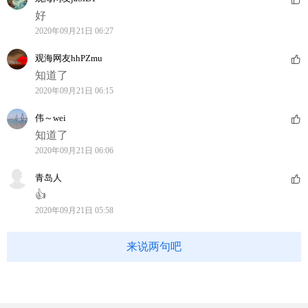
好
2020年09月21日 06:27
观海网友hhPZmu
知道了
2020年09月21日 06:15
伟～wei
知道了
2020年09月21日 06:06
青岛人
👍
2020年09月21日 05:58
来说两句吧