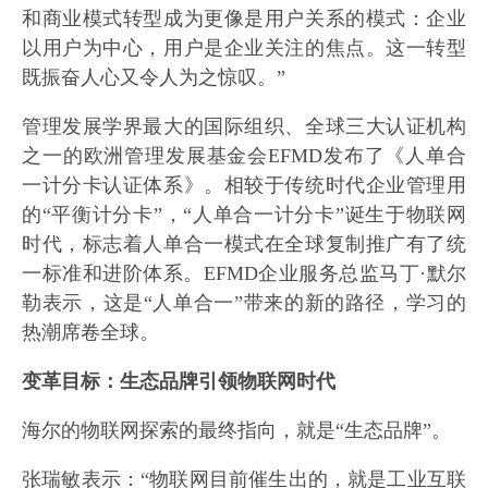
和商业模式转型成为更像是用户关系的模式：企业
以用户为中心，用户是企业关注的焦点。这一转型
既振奋人心又令人为之惊叹。”
管理发展学界最大的国际组织、全球三大认证机构
之一的欧洲管理发展基金会EFMD发布了《人单合
一计分卡认证体系》。相较于传统时代企业管理用
的“平衡计分卡”，“人单合一计分卡”诞生于物联网
时代，标志着人单合一模式在全球复制推广有了统
一标准和进阶体系。EFMD企业服务总监马丁·默尔
勒表示，这是“人单合一”带来的新的路径，学习的
热潮席卷全球。
变革目标：生态品牌引领物联网时代
海尔的物联网探索的最终指向，就是“生态品牌”。
张瑞敏表示：“物联网目前催生出的，就是工业互联