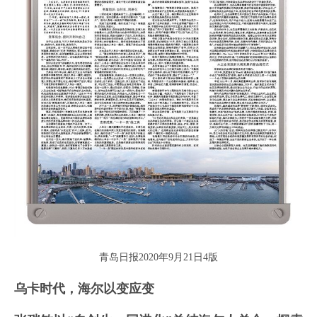
青岛日报2020年9月21日4版
乌卡时代，海尔以变应变