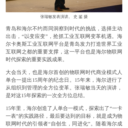
张瑞敏发表演讲。 史 鉴 摄
青岛和海尔不约而同洞察到时代的挑战，选择主动
出击，“以变应变”，抢抓工业互联网变革机遇。海
尔卡奥斯工业互联网平台是青岛发力打造世界工业
互联网之都的重要支撑，这一平台也是海尔物联网
时代探索的重要实践成果。
大会当天，也是海尔首创的物联网时代商业模式人
单合一提出15周年的纪念日。15年来，海尔进行了
从组织到管理的全方位变革。张瑞敏当天的演讲，
是对这15年探索的一次全方位总结。
15年里，海尔创造了人单合一模式，探索出了“一卡
一表”的实践路径，最后要达到的目标，就是成为物
联网时代的引领者“自创生，同进化”。随着海尔成