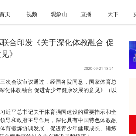
首页
视频
观象山
直播
天下
联合印发《关于深化体教融合 促
意见》
2020-09-21 18:54
三次会议审议通过，经国务院同意，国家体育总
深化体教融合 促进青少年健康发展的意见》（以
习近平总书记关于体育强国建设的重要指示和全
领导和政府主导作用，深化具有中国特色体教融
体育锻炼协调发展，促进青少年健康成长、锤炼