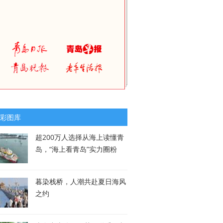
彩图库
超200万人选择从海上读懂青
岛，“海上看青岛”实力圈粉
暮染栈桥，人潮共赴夏日海风
之约