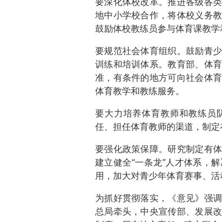
要深化体校改革。推进各级各类
地中小学校合作，将体校义务教
鼓励体校教练员参与体育课教学
要规范社会体育组织。鼓励青少
训练和培训体系。教育部、体育
准，有条件的地方可向社会体育
体育教学和教练服务。
要大力培养体育教师和教练员
任、担任体育教师的渠道，制定
要强化政策保障。研究制定有体
建立健全“一条龙”人才体系，
用，加大对青少年体育赛事、活
为抓好贯彻落实，《意见》强调
总局牵头，中央宣传部、发展改