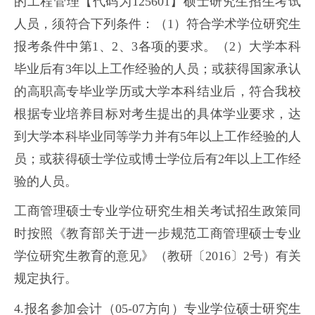
的工程管理【代码为125601】硕士研究生招生考试
人员，须符合下列条件：（1）符合学术学位研究生
报考条件中第1、2、3各项的要求。（2）大学本科
毕业后有3年以上工作经验的人员；或获得国家承认
的高职高专毕业学历或大学本科结业后，符合我校
根据专业培养目标对考生提出的具体学业要求，达
到大学本科毕业同等学力并有5年以上工作经验的人
员；或获得硕士学位或博士学位后有2年以上工作经
验的人员。
工商管理硕士专业学位研究生相关考试招生政策同
时按照《教育部关于进一步规范工商管理硕士专业
学位研究生教育的意见》（教研〔2016〕2号）有关
规定执行。
4.报名参加会计（05-07方向）专业学位硕士研究生