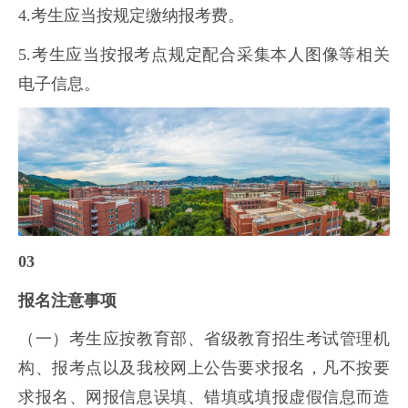
4.考生应当按规定缴纳报考费。
5.考生应当按报考点规定配合采集本人图像等相关
电子信息。
03
报名注意事项
（一）考生应按教育部、省级教育招生考试管理机
构、报考点以及我校网上公告要求报名，凡不按要
求报名、网报信息误填、错填或填报虚假信息而造