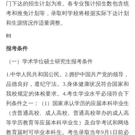
门下达的招生计划为准。各专业预计招生数包含统
考和推免计划等，录取时学校将根据实际下达计划
和生源情况作适量调整。
01
报考条件
（一）学术学位硕士研究生报考条件
1.中华人民共和国公民。2.拥护中国共产党的领导，
品德良好，遵纪守法。3.身体健康状况符合国家和
我校规定的体检要求。4.考生学业水平必须符合下
列条件之一：（1）国家承认学历的应届本科毕业生
（含普通高校、成人高校、普通高校举办的成人高
等学历教育等应届本科毕业生）及自学考试和网络
教育届时可毕业本科生。考生录取当年9月1日前必