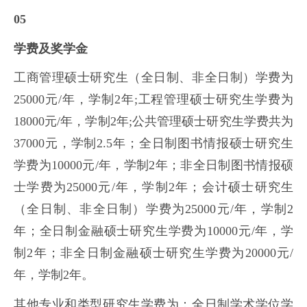
05
学费及奖学金
工商管理硕士研究生（全日制、非全日制）学费为
25000元/年，学制2年;工程管理硕士研究生学费为
18000元/年，学制2年;公共管理硕士研究生学费共为
37000元，学制2.5年；全日制图书情报硕士研究生
学费为10000元/年，学制2年；非全日制图书情报硕
士学费为25000元/年，学制2年；会计硕士研究生
（全日制、非全日制）学费为25000元/年，学制2
年；全日制金融硕士研究生学费为10000元/年，学
制2年；非全日制金融硕士研究生学费为20000元/
年，学制2年。
其他专业和类型研究生学费为：全日制学术学位学