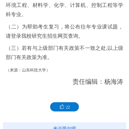
环境工程、材料学、化学、计算机、控制工程等学
科专业。
（二）为帮助考生复习，将公布往年专业课试题，
请登录我校研究生招生网页查询。
（三）若有与上级部门有关政策不一致之处,以上级
部门有关政策为准。
（来源：山东科技大学）
责任编辑：杨海涛
22
来说两句吧