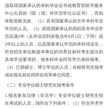
须取得国家承认的本科毕业证书或教育部留学服务
中心出具的《国（境）外学历学位认证书》，否则
录取资格无效。（2）具有国家承认的大学本科毕业
学历的人员。（3）获得国家承认的高职高专毕业学
历后满2年（从毕业后到录取当年9月1日，下同）或
2年以上的人员，以及国家承认学历的本科结业生，
符合招生单位根据本单位的培养目标对考生提出的
具体学业要求的，按本科毕业同等学力身份报考。
（4）已获硕士、博士学位的人员；在校研究生报考
须在报名前征得所在培养单位同意。
（二）专业学位硕士研究生报考条件
1.报名参加法律（非法学）专业学位硕士研究生招
生考试的人员，须符合下列条件：（1）符合学术学