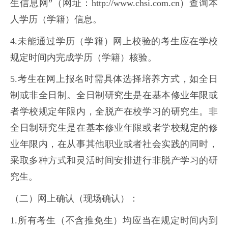
生信息网”（网址：http://www.chsi.com.cn）查询本
人学历（学籍）信息。
4.未能通过学历（学籍）网上校验的考生应在学校
规定时间内完成学历（学籍）核验。
5.考生在网上报名时需具体选择培养方式，如全日
制或非全日制。全日制研究生是在基本修业年限或
者学校规定年限内，全脱产在校学习的研究生。非
全日制研究生是在基本修业年限或者学校规定的修
业年限内，在从事其他职业或者社会实践的同时，
采取多种方式和灵活时间安排进行非脱产学习的研
究生。
（二）网上确认（现场确认）：
1.所有考生（不含推免生）均应当在规定时间内到