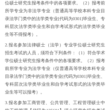
位硕士研究生报考条件中的各项要求。（2）报考前
所学专业为非法学专业（普通高等学校本科专业目
录法学门类中的法学类专业[代码为0301]毕业生、专
科层次法学类毕业生和自学考试形式的法学类毕业
生等不得报考）。
2.报名参加法律硕士（法学）专业学位硕士研究生
招生考试的人员，须符合下列条件：（1）符合学术
学位硕士研究生报考条件中的各项要求。（2）报考
前所学专业为法学专业（仅普通高等学校本科专业
目录法学门类中的法学类专业[代码为0301]毕业生、
专科层次法学类毕业生和自学考试形式的法学类毕
业生等可以报考）。
3.报名参加工商管理、公共管理、工程管理硕士中