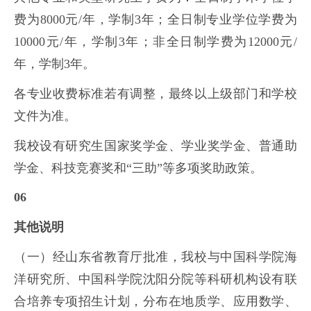
费为8000元/年，学制3年；全日制专业学位学费为
10000元/年，学制3年；非全日制学费为12000元/
年，学制3年。
各专业收费标准若有调整，最终以上级部门和学校
文件为准。
我校设有研究生国家奖学金、学业奖学金、普通助
学金、科技竞赛奖和“三助”等多项奖助政策。
06
其他说明
（一）经山东省教育厅批准，我校与中国科学院海
洋研究所、中国科学院沈阳分院等科研机构设有联
合培养专项招生计划，分布在地质学、应用数学、