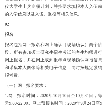
役大学生士兵专项计划，并按要求填报本人入伍前
的入学信息以及入伍、退役等相关信息。
02
报名
报名包括网上报名和网上确认（现场确认）两个阶
段。所有参加硕士研究生招生考试的考生均须进行
网上报名，并在网上或到报考点现场确认网报信息
和采集本人图像等相关电子信息，同时按规定缴纳
报考费。
（一）网上报名要求：
1.网上报名时间：2020年10月10日至10月31日，每
天9:00-22:00。网上预报名时间：2020年9月24日至9