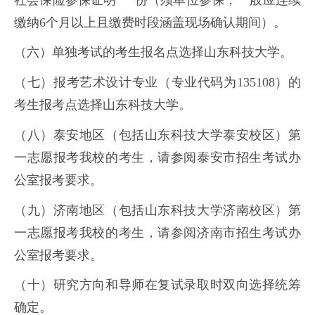
缴纳6个月以上且缴费时段涵盖现场确认期间）。
（六）单独考试的考生报名点选择山东科技大学。
（七）报考艺术设计专业（专业代码为135108）的
考生报考点选择山东科技大学。
（八）泰安地区（包括山东科技大学泰安校区）第
一志愿报考我校的考生，请参阅泰安市招生考试办
公室报考要求。
（九）济南地区（包括山东科技大学济南校区）第
一志愿报考我校的考生，请参阅济南市招生考试办
公室报考要求。
（十）研究方向和导师在复试录取时双向选择统筹
确定。