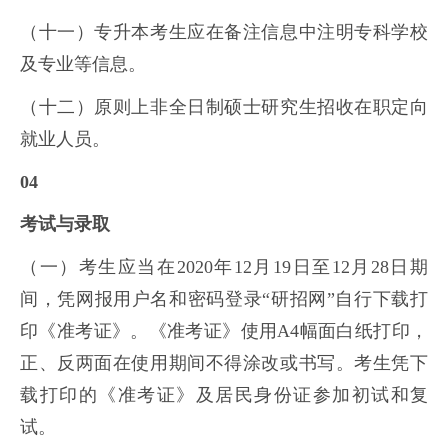
（十一）专升本考生应在备注信息中注明专科学校
及专业等信息。
（十二）原则上非全日制硕士研究生招收在职定向
就业人员。
04
考试与录取
（一）考生应当在2020年12月19日至12月28日期
间，凭网报用户名和密码登录“研招网”自行下载打
印《准考证》。《准考证》使用A4幅面白纸打印，
正、反两面在使用期间不得涂改或书写。考生凭下
载打印的《准考证》及居民身份证参加初试和复
试。