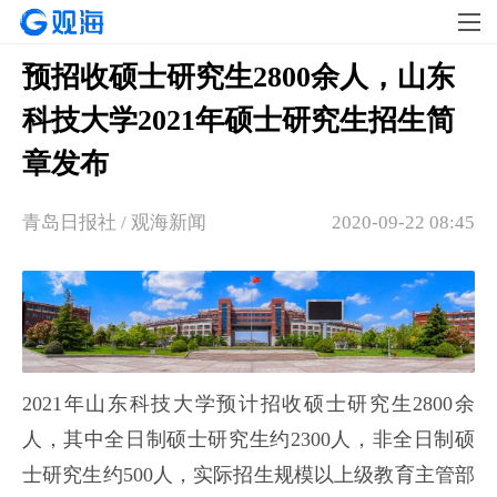
预招收硕士研究生2800余人，山东
科技大学2021年硕士研究生招生简
章发布
青岛日报社 / 观海新闻
2020-09-22 08:45
2021年山东科技大学预计招收硕士研究生2800余
人，其中全日制硕士研究生约2300人，非全日制硕
士研究生约500人，实际招生规模以上级教育主管部