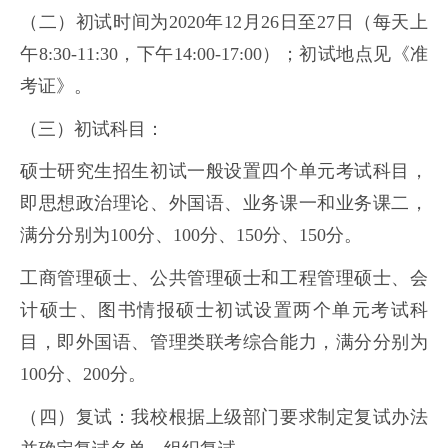
（二）初试时间为2020年12月26日至27日（每天上
午8:30-11:30，下午14:00-17:00）；初试地点见《准
考证》。
（三）初试科目：
硕士研究生招生初试一般设置四个单元考试科目，
即思想政治理论、外国语、业务课一和业务课二，
满分分别为100分、100分、150分、150分。
工商管理硕士、公共管理硕士和工程管理硕士、会
计硕士、图书情报硕士初试设置两个单元考试科
目，即外国语、管理类联考综合能力，满分分别为
100分、200分。
（四）复试：我校根据上级部门要求制定复试办法