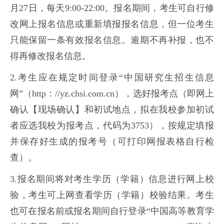
月27日，每天9:00-22:00。报名期间，考生可自行修
改网上报名信息或重新填报报名信息，但一位考生
只能保留一条有效报名信息。逾期不再补报，也不
得再修改报名信息。
2.考生应在规定时间登录“中国研究生招生信息
网”（http：//yz.chsi.com.cn），选好报考点（即网上
确认【现场确认】和初试地点，拟在我校参加初试
者应选我校为报考点，代码为3753），按规定填报
并保存好生成的报考号（可打印网报表格自行检
查）。
3.报名期间将对考生学历（学籍）信息进行网上校
验，考生可上网查看学历（学籍）校验结果。考生
也可在报名前或报名期间自行登录“中国高等教育学