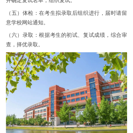
并确定复试名单，组织复试。
（五）体检：在考生拟录取后组织进行，届时请留
意学校网站通知。
（六）录取：根据考生的初试、复试成绩，综合审
查，择优录取。