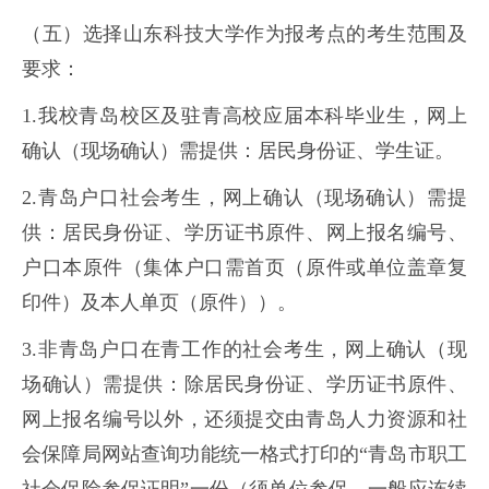
（五）选择山东科技大学作为报考点的考生范围及
要求：
1.我校青岛校区及驻青高校应届本科毕业生，网上
确认（现场确认）需提供：居民身份证、学生证。
2.青岛户口社会考生，网上确认（现场确认）需提
供：居民身份证、学历证书原件、网上报名编号、
户口本原件（集体户口需首页（原件或单位盖章复
印件）及本人单页（原件））。
3.非青岛户口在青工作的社会考生，网上确认（现
场确认）需提供：除居民身份证、学历证书原件、
网上报名编号以外，还须提交由青岛人力资源和社
会保障局网站查询功能统一格式打印的“青岛市职工
社会保险参保证明”一份（须单位参保，一般应连续