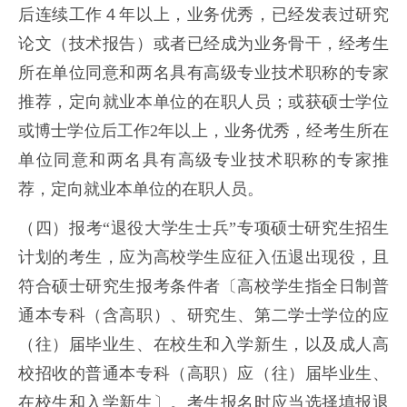
后连续工作４年以上，业务优秀，已经发表过研究
论文（技术报告）或者已经成为业务骨干，经考生
所在单位同意和两名具有高级专业技术职称的专家
推荐，定向就业本单位的在职人员；或获硕士学位
或博士学位后工作2年以上，业务优秀，经考生所在
单位同意和两名具有高级专业技术职称的专家推
荐，定向就业本单位的在职人员。
（四）报考“退役大学生士兵”专项硕士研究生招生
计划的考生，应为高校学生应征入伍退出现役，且
符合硕士研究生报考条件者〔高校学生指全日制普
通本专科（含高职）、研究生、第二学士学位的应
（往）届毕业生、在校生和入学新生，以及成人高
校招收的普通本专科（高职）应（往）届毕业生、
在校生和入学新生〕。考生报名时应当选择填报退