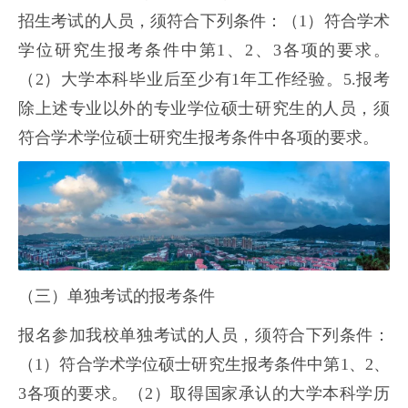
招生考试的人员，须符合下列条件：（1）符合学术
学位研究生报考条件中第1、2、3各项的要求。
（2）大学本科毕业后至少有1年工作经验。5.报考
除上述专业以外的专业学位硕士研究生的人员，须
符合学术学位硕士研究生报考条件中各项的要求。
（三）单独考试的报考条件
报名参加我校单独考试的人员，须符合下列条件：
（1）符合学术学位硕士研究生报考条件中第1、2、
3各项的要求。（2）取得国家承认的大学本科学历