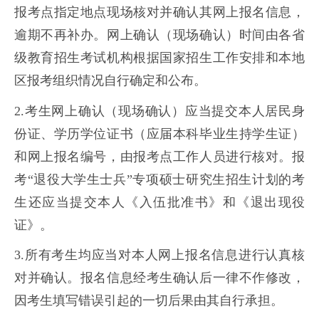
报考点指定地点现场核对并确认其网上报名信息，
逾期不再补办。网上确认（现场确认）时间由各省
级教育招生考试机构根据国家招生工作安排和本地
区报考组织情况自行确定和公布。
2.考生网上确认（现场确认）应当提交本人居民身
份证、学历学位证书（应届本科毕业生持学生证）
和网上报名编号，由报考点工作人员进行核对。报
考“退役大学生士兵”专项硕士研究生招生计划的考
生还应当提交本人《入伍批准书》和《退出现役
证》。
3.所有考生均应当对本人网上报名信息进行认真核
对并确认。报名信息经考生确认后一律不作修改，
因考生填写错误引起的一切后果由其自行承担。