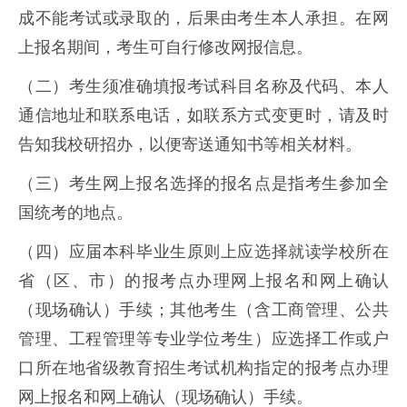
成不能考试或录取的，后果由考生本人承担。在网
上报名期间，考生可自行修改网报信息。
（二）考生须准确填报考试科目名称及代码、本人
通信地址和联系电话，如联系方式变更时，请及时
告知我校研招办，以便寄送通知书等相关材料。
（三）考生网上报名选择的报名点是指考生参加全
国统考的地点。
（四）应届本科毕业生原则上应选择就读学校所在
省（区、市）的报考点办理网上报名和网上确认
（现场确认）手续；其他考生（含工商管理、公共
管理、工程管理等专业学位考生）应选择工作或户
口所在地省级教育招生考试机构指定的报考点办理
网上报名和网上确认（现场确认）手续。