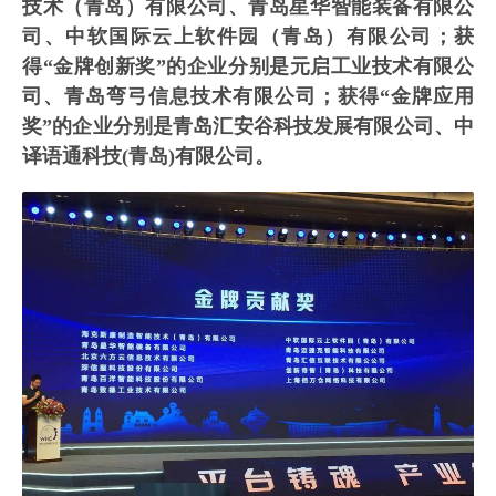
技术（青岛）有限公司、青岛星华智能装备有限公
司、中软国际云上软件园（青岛）有限公司；获
得“金牌创新奖”的企业分别是元启工业技术有限公
司、青岛弯弓信息技术有限公司；获得“金牌应用
奖”的企业分别是青岛汇安谷科技发展有限公司、中
译语通科技(青岛)有限公司。