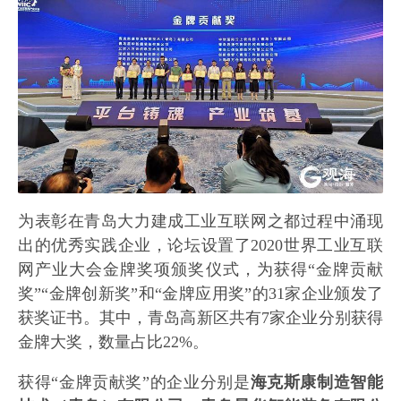
为表彰在青岛大力建成工业互联网之都过程中涌现
出的优秀实践企业，论坛设置了2020世界工业互联
网产业大会金牌奖项颁奖仪式，为获得“金牌贡献
奖”“金牌创新奖”和“金牌应用奖”的31家企业颁发了
获奖证书。其中，青岛高新区共有7家企业分别获得
金牌大奖，数量占比22%。
获得“金牌贡献奖”的企业分别是
海克斯康制造智能