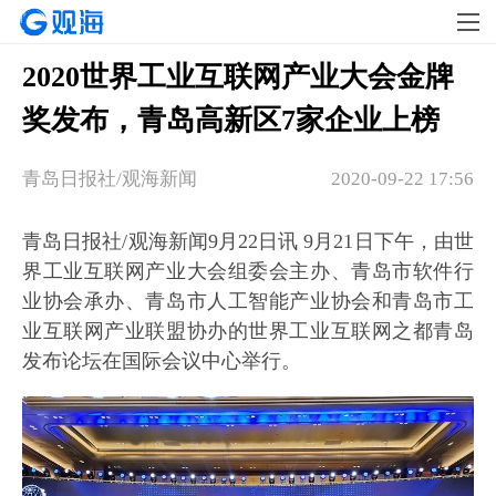
2020世界工业互联网产业大会金牌
奖发布，青岛高新区7家企业上榜
青岛日报社/观海新闻
2020-09-22 17:56
青岛日报社/观海新闻9月22日讯 9月21日下午，由世
界工业互联网产业大会组委会主办、青岛市软件行
业协会承办、青岛市人工智能产业协会和青岛市工
业互联网产业联盟协办的世界工业互联网之都青岛
发布论坛在国际会议中心举行。