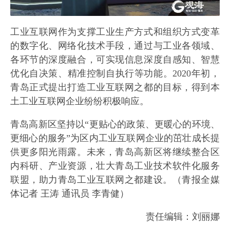
工业互联网作为支撑工业生产方式和组织方式变革
的数字化、网络化技术手段，通过与工业各领域、
各环节的深度融合，可实现信息深度自感知、智慧
优化自决策、精准控制自执行等功能。2020年初，
青岛正式提出打造工业互联网之都的目标，得到本
土工业互联网企业纷纷积极响应。
青岛高新区坚持以“更贴心的政策、更暖心的环境、
更细心的服务”为区内工业互联网企业的茁壮成长提
供更多阳光雨露。未来，青岛高新区将继续整合区
内科研、产业资源，壮大青岛工业技术软件化服务
联盟，助力青岛工业互联网之都建设。（青报全媒
体记者 王涛 通讯员 李青健）
责任编辑：刘丽娜