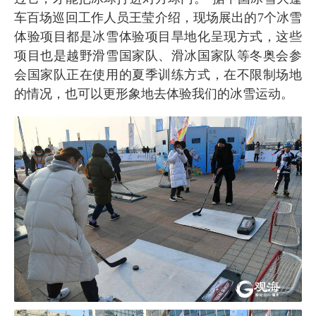
车百场巡回工作人员王莹介绍，现场展出的7个冰雪
体验项目都是冰雪体验项目旱地化呈现方式，这些
项目也是越野滑雪国家队、滑冰国家队等冬奥会参
会国家队正在使用的夏季训练方式，在不限制场地
的情况，也可以更形象地去体验我们的冰雪运动。