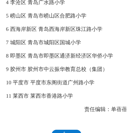
4 李沧区 青岛广水路小学
5 崂山区 青岛市崂山区合肥路小学
6 西海岸新区 青岛西海岸新区珠江路小学
7 城阳区 青岛市城阳区国城小学
8 即墨区 青岛市即墨区通济新经济区华侨小学
9 胶州市 胶州市中云振华教育总校（集团）
10 平度市 平度市东阁街道广州路小学
11 莱西市 莱西市香港路小学
责任编辑：单蓓蓓