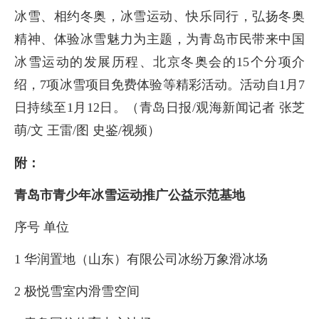
冰雪、相约冬奥，冰雪运动、快乐同行，弘扬冬奥
精神、体验冰雪魅力为主题，为青岛市民带来中国
冰雪运动的发展历程、北京冬奥会的15个分项介
绍，7项冰雪项目免费体验等精彩活动。活动自1月7
日持续至1月12日。（青岛日报/观海新闻记者 张芝
萌/文 王雷/图 史鉴/视频）
附：
青岛市青少年冰雪运动推广公益示范基地
序号 单位
1 华润置地（山东）有限公司冰纷万象滑冰场
2 极悦雪室内滑雪空间