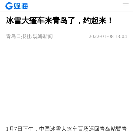
冰雪大篷车来青岛了，约起来！
青岛日报社/观海新闻
2022-01-08 13:04
1月7日下午，中国冰雪大篷车百场巡回青岛站暨青