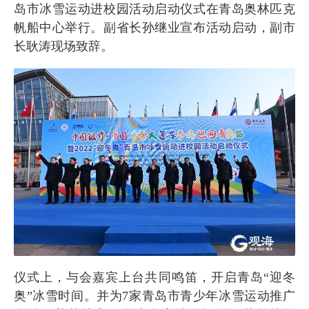
岛市冰雪运动进校园活动启动仪式在青岛奥林匹克
帆船中心举行。副省长孙继业宣布活动启动，副市
长耿涛现场致辞。
仪式上，与会嘉宾上台共同鸣笛，开启青岛“迎冬
奥”冰雪时间。并为7家青岛市青少年冰雪运动推广