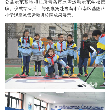
公益示范基地和11所青岛市冰雪运动示范学校授
牌。仪式结束后，与会嘉宾赴青岛市市南区基隆路
小学观摩冰雪运动进校园成果展示。