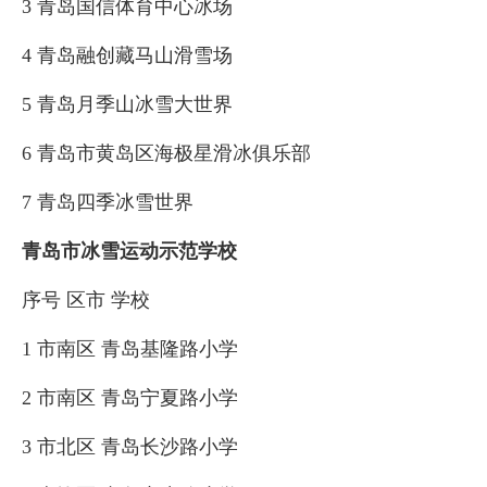
3 青岛国信体育中心冰场
4 青岛融创藏马山滑雪场
5 青岛月季山冰雪大世界
6 青岛市黄岛区海极星滑冰俱乐部
7 青岛四季冰雪世界
青岛市冰雪运动示范学校
序号 区市 学校
1 市南区 青岛基隆路小学
2 市南区 青岛宁夏路小学
3 市北区 青岛长沙路小学