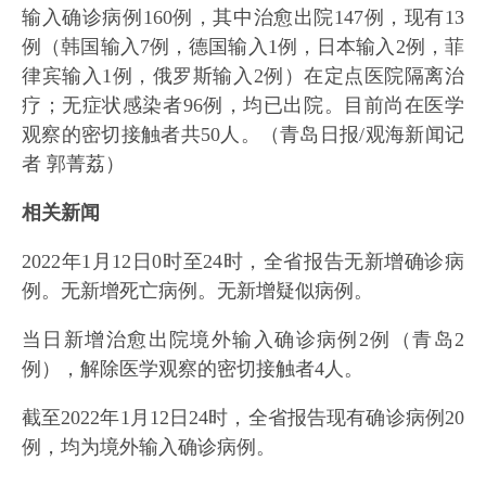
输入确诊病例160例，其中治愈出院147例，现有13
例（韩国输入7例，德国输入1例，日本输入2例，菲
律宾输入1例，俄罗斯输入2例）在定点医院隔离治
疗；无症状感染者96例，均已出院。目前尚在医学
观察的密切接触者共50人。（青岛日报/观海新闻记
者 郭菁荔）
相关新闻
2022年1月12日0时至24时，全省报告无新增确诊病
例。无新增死亡病例。无新增疑似病例。
当日新增治愈出院境外输入确诊病例2例（青岛2
例），解除医学观察的密切接触者4人。
截至2022年1月12日24时，全省报告现有确诊病例20
例，均为境外输入确诊病例。