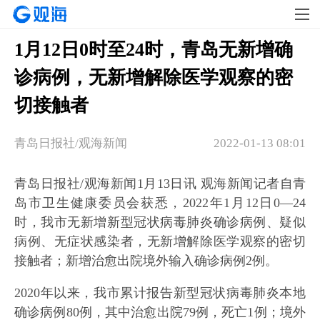
1月12日0时至24时，青岛无新增确
诊病例，无新增解除医学观察的密
切接触者
青岛日报社/观海新闻
2022-01-13 08:01
青岛日报社/观海新闻1月13日讯 观海新闻记者自青
岛市卫生健康委员会获悉，2022年1月12日0—24
时，我市无新增新型冠状病毒肺炎确诊病例、疑似
病例、无症状感染者，无新增解除医学观察的密切
接触者；新增治愈出院境外输入确诊病例2例。
2020年以来，我市累计报告新型冠状病毒肺炎本地
确诊病例80例，其中治愈出院79例，死亡1例；境外