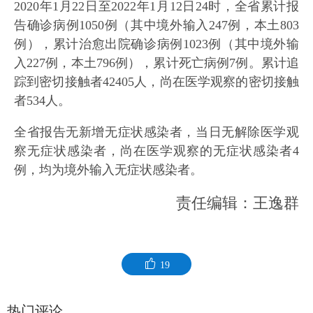
2020年1月22日至2022年1月12日24时，全省累计报
告确诊病例1050例（其中境外输入247例，本土803
例），累计治愈出院确诊病例1023例（其中境外输
入227例，本土796例），累计死亡病例7例。累计追
踪到密切接触者42405人，尚在医学观察的密切接触
者534人。
全省报告无新增无症状感染者，当日无解除医学观
察无症状感染者，尚在医学观察的无症状感染者4
例，均为境外输入无症状感染者。
责任编辑：王逸群
19
热门评论