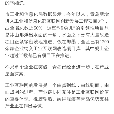
的“标配”。
市工业和信息化局数据显示，今年以来，青岛新增
进入工业和信息化部互联网创新发展工程项目8个，
占全省总数近50%。这些“掐尖儿”的引领性项目只
是冰山那浮出水面的一角，水面之下更有大量改造
项目正紧锣密鼓地推进。仅在即墨，全区已有1200
余家企业纳入工业互联网改造项目库，其中规上企
业超过半数都已有项目正在推进。
不只单个企业在突破。青岛已经更进一步，在产业
层面探索。
工业互联网的发展是一个由点到线，由线到面，由
面成网的过程。产业链协同互补是工业互联网价值
的重要体现。橡胶轮胎、纺织服装等青岛优势支柱
产业正在作出尝试。