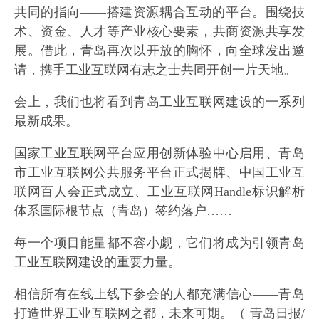
共同的指向——搭建资源耦合互动的平台。围绕技
术、资金、人才等产业核心要素，共商资源共享发
展。借此，青岛再次以开放的胸怀，向全球发出邀
请，携手工业互联网有志之士共同开创一片天地。
会上，我们也将看到青岛工业互联网建设的一系列
最新成果。
国家工业互联网平台应用创新体验中心启用、青岛
市工业互联网公共服务平台正式揭牌、中国工业互
联网百人会正式成立、工业互联网Handle标识解析
体系国际根节点（青岛）签约落户……
每一个项目能量都不容小觑，它们将成为引领青岛
工业互联网建设的重要力量。
相信所有在线上线下参会的人都充满信心——青岛
打造世界工业互联网之都，未来可期。（ 青岛日报/