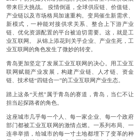
带来巨大挑战。 疫情倒逼，全球供应链、价值链、
产业链以及市场格局加速重构。变局催生新需求、
新模式，一种能对接供求关系、整合上下游产业
链、优化资源配置的平台被迫切需要。这，就是工
业互联网。 从锦上添花到关乎企业、产业生死，工
业互联网的角色发生了微妙的转变。
青岛更加坚定了发展工业互联网的决心。用工业互
联网赋能产业发展，构建产业链、人才链、资金
链、技术链“四链合一”的工业互联网产业生态。
踏上这条“天然”属于青岛的赛道，青岛，当仁不让
担当起探路者的角色。
这座城市几乎每一个人、每一家企业、每一个政府
部门都被工业互联网的激情点燃。一系列布局、一
连串举措，给城市的每一寸土地都埋下了变革的种