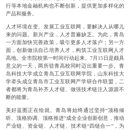
行等本地金融机构也不断创新，提供更加多样化的
产品和服务。
人才环境在变。发展工业互联网，要解决人从哪儿
来的问题。新兴产业，人才普遍缺乏。为此，青岛
一方面加快完善政策，吸引更多人才落户；另一方
面，创新做法自己培养人才，构筑工业互联网人才
高地。全市院校第一时间行动起来。7月15日是颇具
意义的一天，两所驻青高校同时迈出重要一步。青
岛科技大学成立青岛工业互联网学院，山东科技大
学牵头成立青岛市工业互联网产学研合作联盟，二
者都将为青岛补齐人才链、做强技术链注入源源不
断的能量。
美好蓝图正在绘就。青岛将始终通过坚持“顶格倾
听、顶格协调、顶格推进”成全企业创新创意，推动
产业链、资金链、人才链、技术链“四链合一”，为