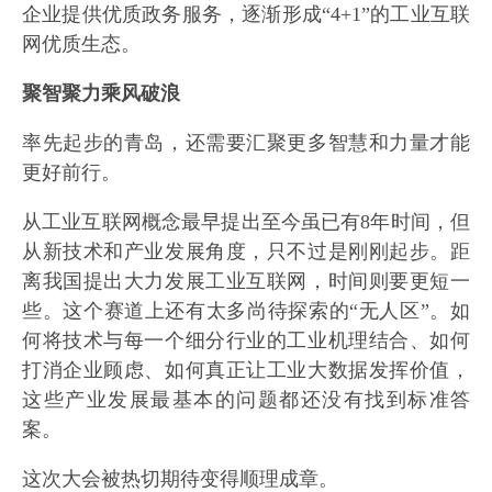
企业提供优质政务服务，逐渐形成“4+1”的工业互联
网优质生态。
聚智聚力乘风破浪
率先起步的青岛，还需要汇聚更多智慧和力量才能
更好前行。
从工业互联网概念最早提出至今虽已有8年时间，但
从新技术和产业发展角度，只不过是刚刚起步。距
离我国提出大力发展工业互联网，时间则要更短一
些。这个赛道上还有太多尚待探索的“无人区”。如
何将技术与每一个细分行业的工业机理结合、如何
打消企业顾虑、如何真正让工业大数据发挥价值，
这些产业发展最基本的问题都还没有找到标准答
案。
这次大会被热切期待变得顺理成章。