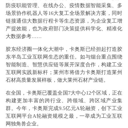
防疫职能管理、在线办公、疫情数据智能采集、多
场景协作机器人等16大复工全场景解决方案，同时
链接通信大数据行程卡等生态资源，为企业复工增
产提效能，也为政府部门决策提供科学化、精准化
大数据参考……
胶东经济圈一体化大潮中，卡奥斯已经担起打造胶
东半岛工业互联网生态的重任。如与烟台重点围绕
智能制造、智慧供应链等展开深度合作，构建工业
互联网实践新标杆；莱州市将借力卡奥斯打造莱州
石材高质量发展样板，做大莱州石材产业链。
在全国，卡奥斯已覆盖全国7大中心12个区域，正在
构建更加丰富的跨行业、跨领域、跨区域产业集
群。今年，卡奥斯完成9.5亿元A轮融资，创下工业
互联网平台A轮融资规模之最，一举成为工业互联
网独角兽企业。