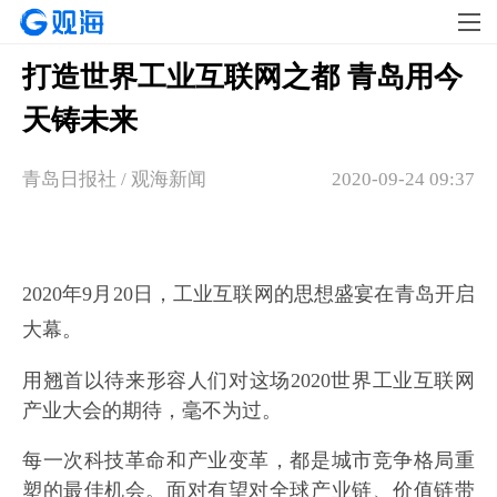
打造世界工业互联网之都 青岛用今
天铸未来
青岛日报社 / 观海新闻
2020-09-24 09:37
2020年9月20日，工业互联网的思想盛宴在青岛开启
大幕。
用翘首以待来形容人们对这场2020世界工业互联网
产业大会的期待，毫不为过。
每一次科技革命和产业变革，都是城市竞争格局重
塑的最佳机会。面对有望对全球产业链、价值链带