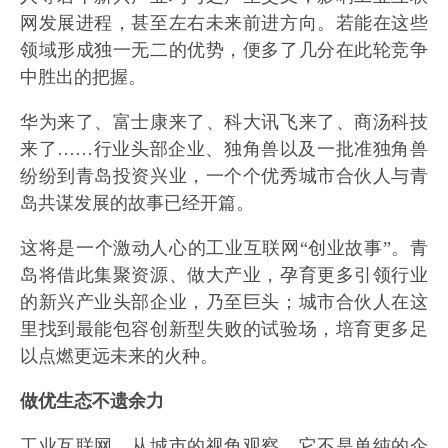
网发展进程，甚至左右未来前进方向。若能在这些
领域形成独一无二的优势，便多了几分在此轮竞争
中胜出的把握。
华为来了、富士康来了、科大讯飞来了、商汤科技
来了……行业头部企业、独角兽以及一批准独角兽
纷纷到青岛投资兴业，一个个优秀城市合伙人与青
岛共谋发展的故事已经开篇。
这将是一个激动人心的工业互联网“创业故事”。青
岛将借此集聚资源、做大产业，孕育更多引领行业
的新兴产业头部企业，乃至巨头；城市合伙人在这
里找到最能包容创新型失败的试验场，培育更多足
以点燃更远未来的火种。
做优生态不遗余力
工业互联网，从城市的视角观察，它不是单纯的企