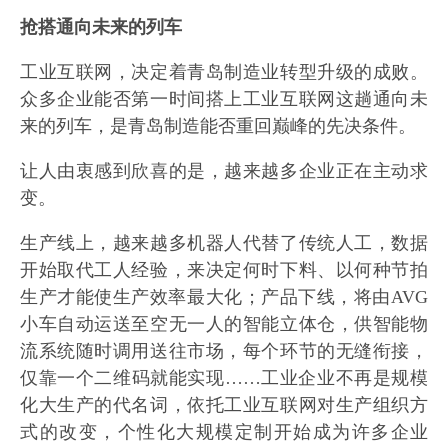
抢搭通向未来的列车
工业互联网，决定着青岛制造业转型升级的成败。
众多企业能否第一时间搭上工业互联网这趟通向未
来的列车，是青岛制造能否重回巅峰的先决条件。
让人由衷感到欣喜的是，越来越多企业正在主动求
变。
生产线上，越来越多机器人代替了传统人工，数据
开始取代工人经验，来决定何时下料、以何种节拍
生产才能使生产效率最大化；产品下线，将由AVG
小车自动运送至空无一人的智能立体仓，供智能物
流系统随时调用送往市场，每个环节的无缝衔接，
仅靠一个二维码就能实现……工业企业不再是规模
化大生产的代名词，依托工业互联网对生产组织方
式的改变，个性化大规模定制开始成为许多企业